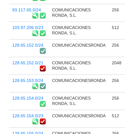
93.117.65.0/24
COMUNICACIONES
256
RONDA, S.L.
103.97.206.0/23
COMUNICACIONES
512
RONDA, S.L.
128.65.152.0/24
COMUNICACIONESRONDA
256
128.65.152.0/21
COMUNICACIONES
2048
RONDA, S.L.
128.65.153.0/24
COMUNICACIONESRONDA
256
128.65.154.0/24
COMUNICACIONES
256
RONDA, S.L.
128.65.154.0/23
COMUNICACIONESRONDA
512
128.65.155.0/24
COMUNICACIONES
256