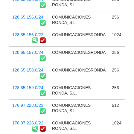
RONDA, S.L.
128.65.156.0/24
COMUNICACIONES
256
RONDA, S.L.
128.65.156.0/22
COMUNICACIONESRONDA
1024
128.65.157.0/24
COMUNICACIONESRONDA
256
128.65.158.0/24
COMUNICACIONESRONDA
256
128.65.159.0/24
COMUNICACIONES
256
RONDA, S.L.
176.97.228.0/23
COMUNICACIONES
512
RONDA, S.L.
176.97.228.0/22
COMUNICACIONES
1024
RONDA, S.L.