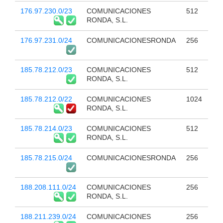
176.97.230.0/23
COMUNICACIONES
512
RONDA, S.L.
176.97.231.0/24
COMUNICACIONESRONDA
256
185.78.212.0/23
COMUNICACIONES
512
RONDA, S.L.
185.78.212.0/22
COMUNICACIONES
1024
RONDA, S.L.
185.78.214.0/23
COMUNICACIONES
512
RONDA, S.L.
185.78.215.0/24
COMUNICACIONESRONDA
256
188.208.111.0/24
COMUNICACIONES
256
RONDA, S.L.
188.211.239.0/24
COMUNICACIONES
256