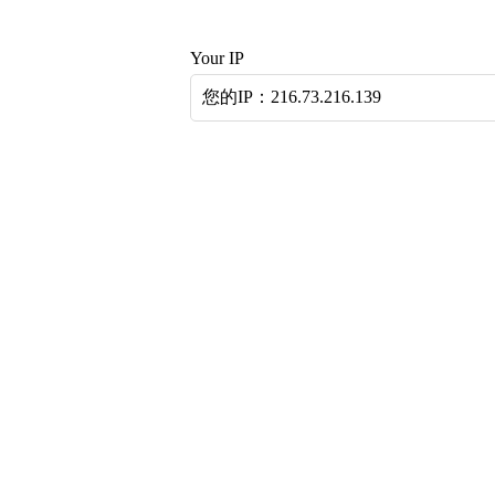
Your IP
您的IP：216.73.216.139