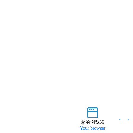
您的浏览器
Your browser