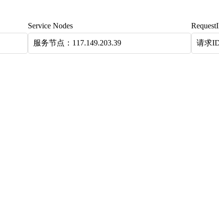
Service Nodes
Request
服务节点：117.149.203.39
请求ID：