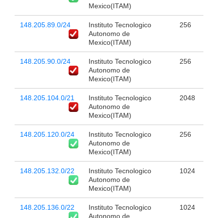
Mexico(ITAM)
148.205.89.0/24
Instituto Tecnologico
256
Autonomo de
Mexico(ITAM)
148.205.90.0/24
Instituto Tecnologico
256
Autonomo de
Mexico(ITAM)
148.205.104.0/21
Instituto Tecnologico
2048
Autonomo de
Mexico(ITAM)
148.205.120.0/24
Instituto Tecnologico
256
Autonomo de
Mexico(ITAM)
148.205.132.0/22
Instituto Tecnologico
1024
Autonomo de
Mexico(ITAM)
148.205.136.0/22
Instituto Tecnologico
1024
Autonomo de