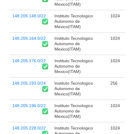
Mexico(ITAM)
148.205.148.0/22
Instituto Tecnologico
1024
Autonomo de
Mexico(ITAM)
148.205.164.0/22
Instituto Tecnologico
1024
Autonomo de
Mexico(ITAM)
148.205.176.0/22
Instituto Tecnologico
1024
Autonomo de
Mexico(ITAM)
148.205.193.0/24
Instituto Tecnologico
256
Autonomo de
Mexico(ITAM)
148.205.196.0/22
Instituto Tecnologico
1024
Autonomo de
Mexico(ITAM)
148.205.228.0/22
Instituto Tecnologico
1024
Autonomo de