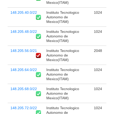
Mexico(ITAM)
148.205.40.0/22
Instituto Tecnologico
1024
Autonomo de
Mexico(ITAM)
148.205.48.0/22
Instituto Tecnologico
1024
Autonomo de
Mexico(ITAM)
148.205.56.0/21
Instituto Tecnologico
2048
Autonomo de
Mexico(ITAM)
148.205.64.0/22
Instituto Tecnologico
1024
Autonomo de
Mexico(ITAM)
148.205.68.0/22
Instituto Tecnologico
1024
Autonomo de
Mexico(ITAM)
148.205.72.0/22
Instituto Tecnologico
1024
Autonomo de