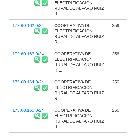
ELECTRIFICACION
RURAL DE ALFARO RUIZ
R.L.
179.60.162.0/24
COOPERATIVA DE
256
ELECTRIFICACION
RURAL DE ALFARO RUIZ
R.L.
179.60.163.0/24
COOPERATIVA DE
256
ELECTRIFICACION
RURAL DE ALFARO RUIZ
R.L.
179.60.164.0/24
COOPERATIVA DE
256
ELECTRIFICACION
RURAL DE ALFARO RUIZ
R.L.
179.60.165.0/24
COOPERATIVA DE
256
ELECTRIFICACION
RURAL DE ALFARO RUIZ
R.L.