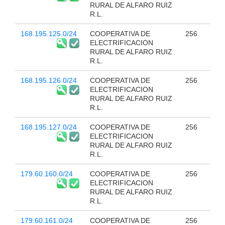
RURAL DE ALFARO RUIZ
R.L.
168.195.125.0/24
COOPERATIVA DE
256
ELECTRIFICACION
RURAL DE ALFARO RUIZ
R.L.
168.195.126.0/24
COOPERATIVA DE
256
ELECTRIFICACION
RURAL DE ALFARO RUIZ
R.L.
168.195.127.0/24
COOPERATIVA DE
256
ELECTRIFICACION
RURAL DE ALFARO RUIZ
R.L.
179.60.160.0/24
COOPERATIVA DE
256
ELECTRIFICACION
RURAL DE ALFARO RUIZ
R.L.
179.60.161.0/24
COOPERATIVA DE
256