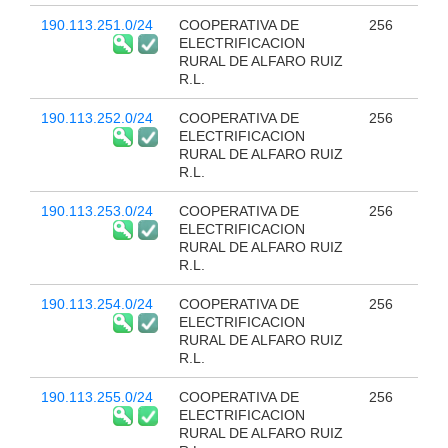
190.113.251.0/24
COOPERATIVA DE
256
ELECTRIFICACION
RURAL DE ALFARO RUIZ
R.L.
190.113.252.0/24
COOPERATIVA DE
256
ELECTRIFICACION
RURAL DE ALFARO RUIZ
R.L.
190.113.253.0/24
COOPERATIVA DE
256
ELECTRIFICACION
RURAL DE ALFARO RUIZ
R.L.
190.113.254.0/24
COOPERATIVA DE
256
ELECTRIFICACION
RURAL DE ALFARO RUIZ
R.L.
190.113.255.0/24
COOPERATIVA DE
256
ELECTRIFICACION
RURAL DE ALFARO RUIZ