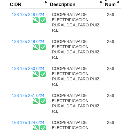
CIDR
Description
Num
138.185.248.0/24
COOPERATIVA DE
256
ELECTRIFICACION
RURAL DE ALFARO RUIZ
R.L.
138.185.249.0/24
COOPERATIVA DE
256
ELECTRIFICACION
RURAL DE ALFARO RUIZ
R.L.
138.185.250.0/24
COOPERATIVA DE
256
ELECTRIFICACION
RURAL DE ALFARO RUIZ
R.L.
138.185.251.0/24
COOPERATIVA DE
256
ELECTRIFICACION
RURAL DE ALFARO RUIZ
R.L.
168.195.124.0/24
COOPERATIVA DE
256
ELECTRIFICACION