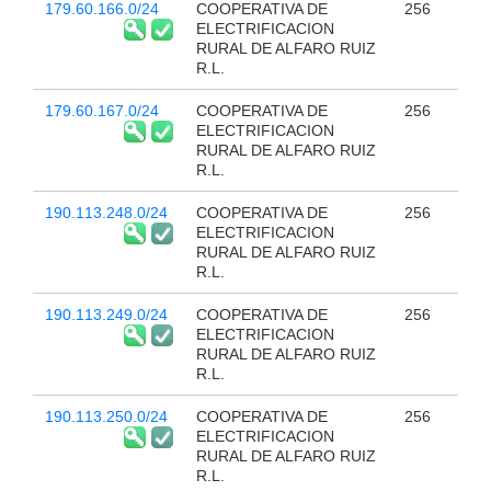
179.60.166.0/24
COOPERATIVA DE
256
ELECTRIFICACION
RURAL DE ALFARO RUIZ
R.L.
179.60.167.0/24
COOPERATIVA DE
256
ELECTRIFICACION
RURAL DE ALFARO RUIZ
R.L.
190.113.248.0/24
COOPERATIVA DE
256
ELECTRIFICACION
RURAL DE ALFARO RUIZ
R.L.
190.113.249.0/24
COOPERATIVA DE
256
ELECTRIFICACION
RURAL DE ALFARO RUIZ
R.L.
190.113.250.0/24
COOPERATIVA DE
256
ELECTRIFICACION
RURAL DE ALFARO RUIZ
R.L.