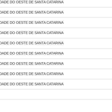
DADE DO OESTE DE SANTA CATARINA
DADE DO OESTE DE SANTA CATARINA
DADE DO OESTE DE SANTA CATARINA
DADE DO OESTE DE SANTA CATARINA
DADE DO OESTE DE SANTA CATARINA
DADE DO OESTE DE SANTA CATARINA
DADE DO OESTE DE SANTA CATARINA
DADE DO OESTE DE SANTA CATARINA
DADE DO OESTE DE SANTA CATARINA