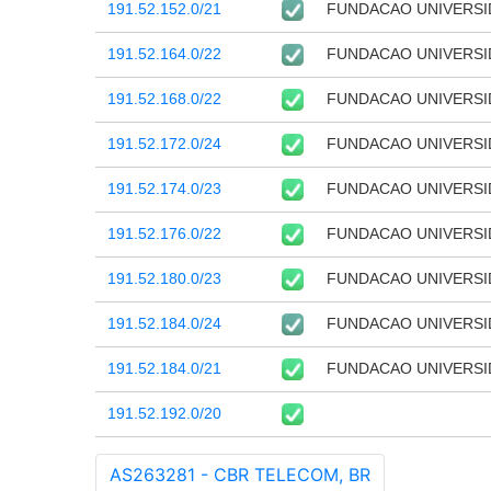
191.52.152.0/21
FUNDACAO UNIVERSI
191.52.164.0/22
FUNDACAO UNIVERSI
191.52.168.0/22
FUNDACAO UNIVERSI
191.52.172.0/24
FUNDACAO UNIVERSI
191.52.174.0/23
FUNDACAO UNIVERSI
191.52.176.0/22
FUNDACAO UNIVERSI
191.52.180.0/23
FUNDACAO UNIVERSI
191.52.184.0/24
FUNDACAO UNIVERSI
191.52.184.0/21
FUNDACAO UNIVERSI
191.52.192.0/20
AS263281 - CBR TELECOM, BR