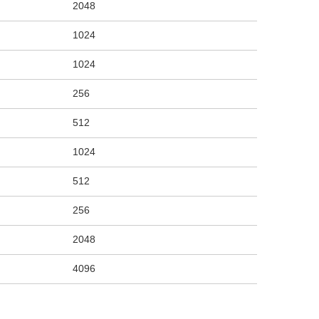
2048
1024
1024
256
512
1024
512
256
2048
4096