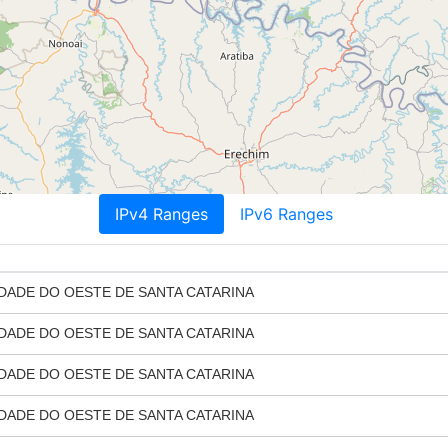
IPv4 Ranges
IPv6 Ranges
DADE DO OESTE DE SANTA CATARINA
DADE DO OESTE DE SANTA CATARINA
DADE DO OESTE DE SANTA CATARINA
DADE DO OESTE DE SANTA CATARINA