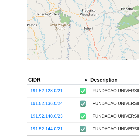
CIDR
Description
191.52.128.0/21
FUNDACAO UNIVERSI
191.52.136.0/24
FUNDACAO UNIVERSI
191.52.140.0/23
FUNDACAO UNIVERSI
191.52.144.0/21
FUNDACAO UNIVERSI