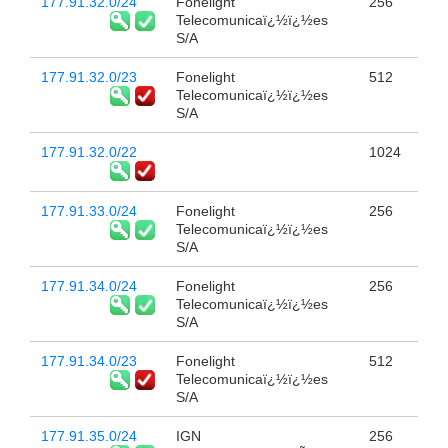
177.91.32.0/24
Fonelight
256
Telecomunicaï¿½ï¿½es
S/A
177.91.32.0/23
Fonelight
512
Telecomunicaï¿½ï¿½es
S/A
177.91.32.0/22
1024
177.91.33.0/24
Fonelight
256
Telecomunicaï¿½ï¿½es
S/A
177.91.34.0/24
Fonelight
256
Telecomunicaï¿½ï¿½es
S/A
177.91.34.0/23
Fonelight
512
Telecomunicaï¿½ï¿½es
S/A
177.91.35.0/24
IGN
256