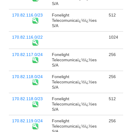
S/A
170.82.116.0/23
Fonelight
512
Telecomunicaï¿½ï¿½es
S/A
170.82.116.0/22
1024
170.82.117.0/24
Fonelight
256
Telecomunicaï¿½ï¿½es
S/A
170.82.118.0/24
Fonelight
256
Telecomunicaï¿½ï¿½es
S/A
170.82.118.0/23
Fonelight
512
Telecomunicaï¿½ï¿½es
S/A
170.82.119.0/24
Fonelight
256
Telecomunicaï¿½ï¿½es
S/A