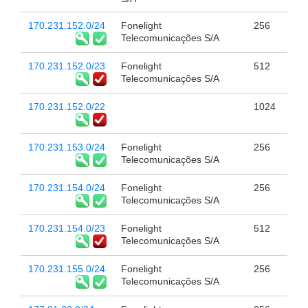
170.231.152.0/24
Fonelight
256
Telecomunicações S/A
170.231.152.0/23
Fonelight
512
Telecomunicações S/A
170.231.152.0/22
1024
170.231.153.0/24
Fonelight
256
Telecomunicações S/A
170.231.154.0/24
Fonelight
256
Telecomunicações S/A
170.231.154.0/23
Fonelight
512
Telecomunicações S/A
170.231.155.0/24
Fonelight
256
Telecomunicações S/A