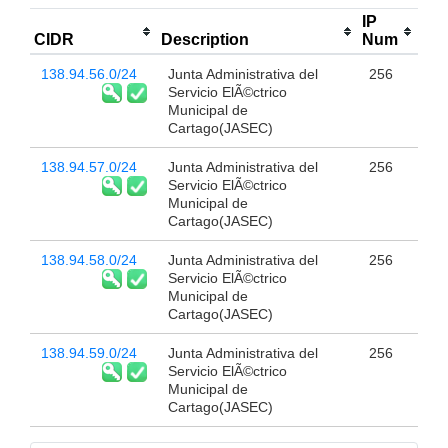
IP
CIDR
Description
Num
138.94.56.0/24
Junta Administrativa del
256
Servicio ElÃ©ctrico
Municipal de
Cartago(JASEC)
138.94.57.0/24
Junta Administrativa del
256
Servicio ElÃ©ctrico
Municipal de
Cartago(JASEC)
138.94.58.0/24
Junta Administrativa del
256
Servicio ElÃ©ctrico
Municipal de
Cartago(JASEC)
138.94.59.0/24
Junta Administrativa del
256
Servicio ElÃ©ctrico
Municipal de
Cartago(JASEC)