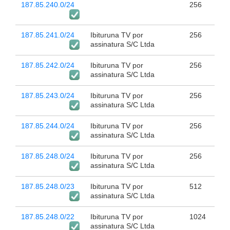
187.85.240.0/24
256
187.85.241.0/24
Ibituruna TV por
256
assinatura S/C Ltda
187.85.242.0/24
Ibituruna TV por
256
assinatura S/C Ltda
187.85.243.0/24
Ibituruna TV por
256
assinatura S/C Ltda
187.85.244.0/24
Ibituruna TV por
256
assinatura S/C Ltda
187.85.248.0/24
Ibituruna TV por
256
assinatura S/C Ltda
187.85.248.0/23
Ibituruna TV por
512
assinatura S/C Ltda
187.85.248.0/22
Ibituruna TV por
1024
assinatura S/C Ltda