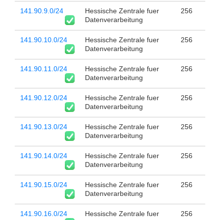
141.90.9.0/24
Hessische Zentrale fuer
256
Datenverarbeitung
141.90.10.0/24
Hessische Zentrale fuer
256
Datenverarbeitung
141.90.11.0/24
Hessische Zentrale fuer
256
Datenverarbeitung
141.90.12.0/24
Hessische Zentrale fuer
256
Datenverarbeitung
141.90.13.0/24
Hessische Zentrale fuer
256
Datenverarbeitung
141.90.14.0/24
Hessische Zentrale fuer
256
Datenverarbeitung
141.90.15.0/24
Hessische Zentrale fuer
256
Datenverarbeitung
141.90.16.0/24
Hessische Zentrale fuer
256