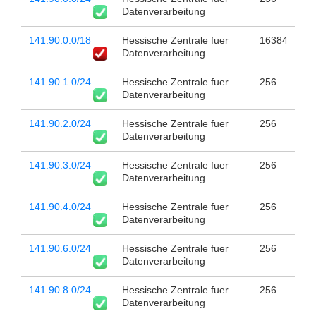
Datenverarbeitung
141.90.0.0/18
Hessische Zentrale fuer
16384
Datenverarbeitung
141.90.1.0/24
Hessische Zentrale fuer
256
Datenverarbeitung
141.90.2.0/24
Hessische Zentrale fuer
256
Datenverarbeitung
141.90.3.0/24
Hessische Zentrale fuer
256
Datenverarbeitung
141.90.4.0/24
Hessische Zentrale fuer
256
Datenverarbeitung
141.90.6.0/24
Hessische Zentrale fuer
256
Datenverarbeitung
141.90.8.0/24
Hessische Zentrale fuer
256
Datenverarbeitung