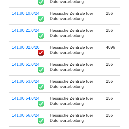
Datenverarbeitung
141.90.19.0/24
Hessische Zentrale fuer
256
Datenverarbeitung
141.90.21.0/24
Hessische Zentrale fuer
256
Datenverarbeitung
141.90.32.0/20
Hessische Zentrale fuer
4096
Datenverarbeitung
141.90.51.0/24
Hessische Zentrale fuer
256
Datenverarbeitung
141.90.53.0/24
Hessische Zentrale fuer
256
Datenverarbeitung
141.90.54.0/24
Hessische Zentrale fuer
256
Datenverarbeitung
141.90.56.0/24
Hessische Zentrale fuer
256
Datenverarbeitung