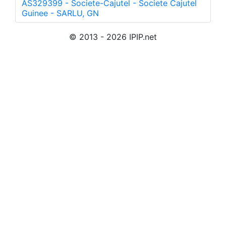
AS329399 - Societe-Cajutel - Societe Cajutel
Guinee - SARLU, GN
© 2013 - 2026 IPIP.net