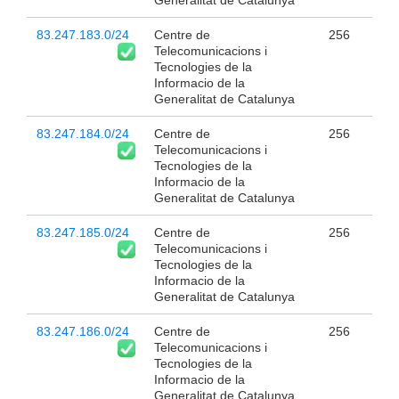
Generalitat de Catalunya
83.247.183.0/24
Centre de
256
Telecomunicacions i
Tecnologies de la
Informacio de la
Generalitat de Catalunya
83.247.184.0/24
Centre de
256
Telecomunicacions i
Tecnologies de la
Informacio de la
Generalitat de Catalunya
83.247.185.0/24
Centre de
256
Telecomunicacions i
Tecnologies de la
Informacio de la
Generalitat de Catalunya
83.247.186.0/24
Centre de
256
Telecomunicacions i
Tecnologies de la
Informacio de la
Generalitat de Catalunya