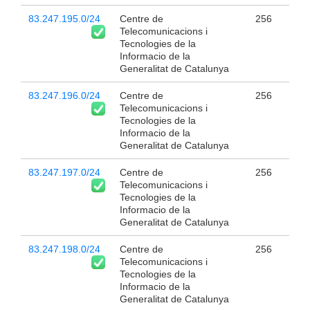
83.247.195.0/24
Centre de
256
Telecomunicacions i
Tecnologies de la
Informacio de la
Generalitat de Catalunya
83.247.196.0/24
Centre de
256
Telecomunicacions i
Tecnologies de la
Informacio de la
Generalitat de Catalunya
83.247.197.0/24
Centre de
256
Telecomunicacions i
Tecnologies de la
Informacio de la
Generalitat de Catalunya
83.247.198.0/24
Centre de
256
Telecomunicacions i
Tecnologies de la
Informacio de la
Generalitat de Catalunya