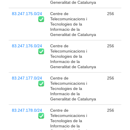
Generalitat de Catalunya
83.247.175.0/24
Centre de
256
Telecomunicacions i
Tecnologies de la
Informacio de la
Generalitat de Catalunya
83.247.176.0/24
Centre de
256
Telecomunicacions i
Tecnologies de la
Informacio de la
Generalitat de Catalunya
83.247.177.0/24
Centre de
256
Telecomunicacions i
Tecnologies de la
Informacio de la
Generalitat de Catalunya
83.247.178.0/24
Centre de
256
Telecomunicacions i
Tecnologies de la
Informacio de la