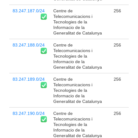
83.247.187.0/24
Centre de
256
Telecomunicacions i
Tecnologies de la
Informacio de la
Generalitat de Catalunya
83.247.188.0/24
Centre de
256
Telecomunicacions i
Tecnologies de la
Informacio de la
Generalitat de Catalunya
83.247.189.0/24
Centre de
256
Telecomunicacions i
Tecnologies de la
Informacio de la
Generalitat de Catalunya
83.247.190.0/24
Centre de
256
Telecomunicacions i
Tecnologies de la
Informacio de la
Generalitat de Catalunya