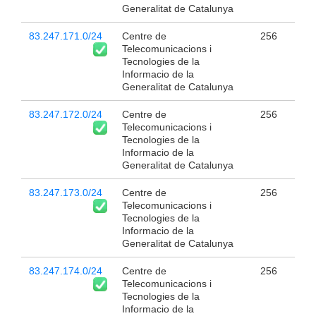
Generalitat de Catalunya
83.247.171.0/24
Centre de
256
Telecomunicacions i
Tecnologies de la
Informacio de la
Generalitat de Catalunya
83.247.172.0/24
Centre de
256
Telecomunicacions i
Tecnologies de la
Informacio de la
Generalitat de Catalunya
83.247.173.0/24
Centre de
256
Telecomunicacions i
Tecnologies de la
Informacio de la
Generalitat de Catalunya
83.247.174.0/24
Centre de
256
Telecomunicacions i
Tecnologies de la
Informacio de la