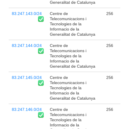
Generalitat de Catalunya
83.247.143.0/24
Centre de
256
Telecomunicacions i
Tecnologies de la
Informacio de la
Generalitat de Catalunya
83.247.144.0/24
Centre de
256
Telecomunicacions i
Tecnologies de la
Informacio de la
Generalitat de Catalunya
83.247.145.0/24
Centre de
256
Telecomunicacions i
Tecnologies de la
Informacio de la
Generalitat de Catalunya
83.247.146.0/24
Centre de
256
Telecomunicacions i
Tecnologies de la
Informacio de la