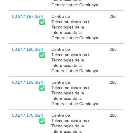
Generalitat de Catalunya
83.247.167.0/24
Centre de
256
Telecomunicacions i
Tecnologies de la
Informacio de la
Generalitat de Catalunya
83.247.168.0/24
Centre de
256
Telecomunicacions i
Tecnologies de la
Informacio de la
Generalitat de Catalunya
83.247.169.0/24
Centre de
256
Telecomunicacions i
Tecnologies de la
Informacio de la
Generalitat de Catalunya
83.247.170.0/24
Centre de
256
Telecomunicacions i
Tecnologies de la
Informacio de la