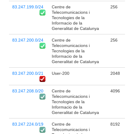
83.247.199.0/24
Centre de
256
Telecomunicacions i
Tecnologies de la
Informacio de la
Generalitat de Catalunya
83.247.200.0/24
Centre de
256
Telecomunicacions i
Tecnologies de la
Informacio de la
Generalitat de Catalunya
83.247.200.0/21
User-200
2048
83.247.208.0/20
Centre de
4096
Telecomunicacions i
Tecnologies de la
Informacio de la
Generalitat de Catalunya
83.247.224.0/19
Centre de
8192
Telecomunicacions i