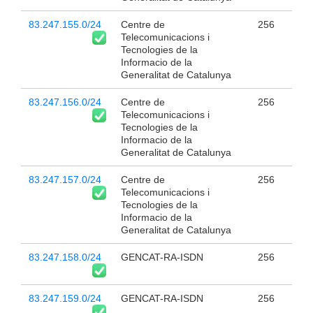
83.247.155.0/24
Centre de
256
Telecomunicacions i
Tecnologies de la
Informacio de la
Generalitat de Catalunya
83.247.156.0/24
Centre de
256
Telecomunicacions i
Tecnologies de la
Informacio de la
Generalitat de Catalunya
83.247.157.0/24
Centre de
256
Telecomunicacions i
Tecnologies de la
Informacio de la
Generalitat de Catalunya
83.247.158.0/24
GENCAT-RA-ISDN
256
83.247.159.0/24
GENCAT-RA-ISDN
256