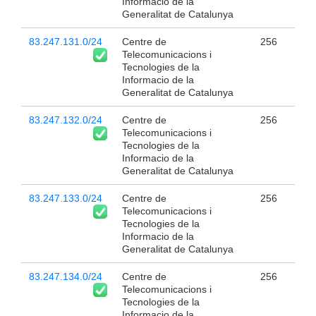
Informacio de la
Generalitat de Catalunya
83.247.131.0/24
Centre de
256
Telecomunicacions i
Tecnologies de la
Informacio de la
Generalitat de Catalunya
83.247.132.0/24
Centre de
256
Telecomunicacions i
Tecnologies de la
Informacio de la
Generalitat de Catalunya
83.247.133.0/24
Centre de
256
Telecomunicacions i
Tecnologies de la
Informacio de la
Generalitat de Catalunya
83.247.134.0/24
Centre de
256
Telecomunicacions i
Tecnologies de la
Informacio de la