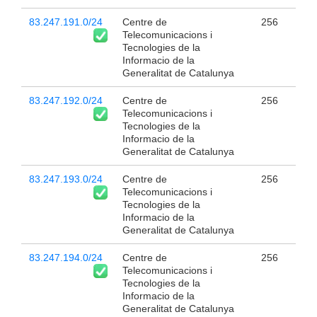
83.247.191.0/24
Centre de
256
Telecomunicacions i
Tecnologies de la
Informacio de la
Generalitat de Catalunya
83.247.192.0/24
Centre de
256
Telecomunicacions i
Tecnologies de la
Informacio de la
Generalitat de Catalunya
83.247.193.0/24
Centre de
256
Telecomunicacions i
Tecnologies de la
Informacio de la
Generalitat de Catalunya
83.247.194.0/24
Centre de
256
Telecomunicacions i
Tecnologies de la
Informacio de la
Generalitat de Catalunya