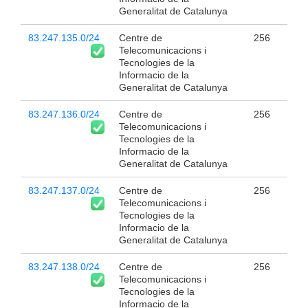
Generalitat de Catalunya
83.247.135.0/24
Centre de
256
Telecomunicacions i
Tecnologies de la
Informacio de la
Generalitat de Catalunya
83.247.136.0/24
Centre de
256
Telecomunicacions i
Tecnologies de la
Informacio de la
Generalitat de Catalunya
83.247.137.0/24
Centre de
256
Telecomunicacions i
Tecnologies de la
Informacio de la
Generalitat de Catalunya
83.247.138.0/24
Centre de
256
Telecomunicacions i
Tecnologies de la
Informacio de la