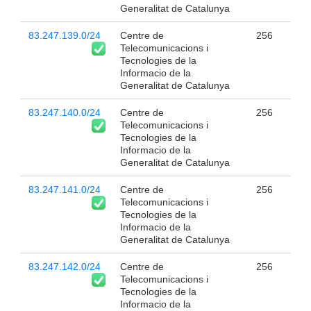
Generalitat de Catalunya
83.247.139.0/24
Centre de
256
Telecomunicacions i
Tecnologies de la
Informacio de la
Generalitat de Catalunya
83.247.140.0/24
Centre de
256
Telecomunicacions i
Tecnologies de la
Informacio de la
Generalitat de Catalunya
83.247.141.0/24
Centre de
256
Telecomunicacions i
Tecnologies de la
Informacio de la
Generalitat de Catalunya
83.247.142.0/24
Centre de
256
Telecomunicacions i
Tecnologies de la
Informacio de la