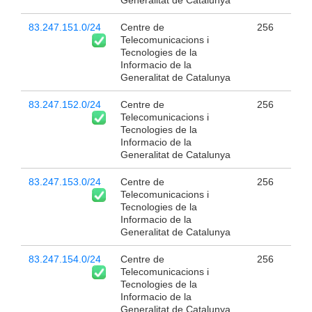
Generalitat de Catalunya
83.247.151.0/24
Centre de
256
Telecomunicacions i
Tecnologies de la
Informacio de la
Generalitat de Catalunya
83.247.152.0/24
Centre de
256
Telecomunicacions i
Tecnologies de la
Informacio de la
Generalitat de Catalunya
83.247.153.0/24
Centre de
256
Telecomunicacions i
Tecnologies de la
Informacio de la
Generalitat de Catalunya
83.247.154.0/24
Centre de
256
Telecomunicacions i
Tecnologies de la
Informacio de la
Generalitat de Catalunya