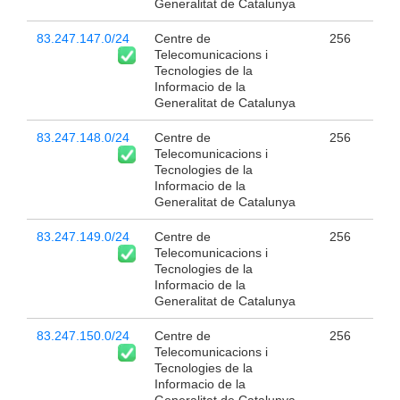
Generalitat de Catalunya
83.247.147.0/24
Centre de
256
Telecomunicacions i
Tecnologies de la
Informacio de la
Generalitat de Catalunya
83.247.148.0/24
Centre de
256
Telecomunicacions i
Tecnologies de la
Informacio de la
Generalitat de Catalunya
83.247.149.0/24
Centre de
256
Telecomunicacions i
Tecnologies de la
Informacio de la
Generalitat de Catalunya
83.247.150.0/24
Centre de
256
Telecomunicacions i
Tecnologies de la
Informacio de la