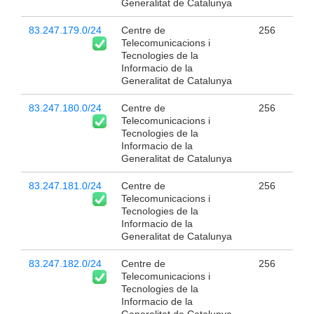
Generalitat de Catalunya
83.247.179.0/24
Centre de
256
Telecomunicacions i
Tecnologies de la
Informacio de la
Generalitat de Catalunya
83.247.180.0/24
Centre de
256
Telecomunicacions i
Tecnologies de la
Informacio de la
Generalitat de Catalunya
83.247.181.0/24
Centre de
256
Telecomunicacions i
Tecnologies de la
Informacio de la
Generalitat de Catalunya
83.247.182.0/24
Centre de
256
Telecomunicacions i
Tecnologies de la
Informacio de la