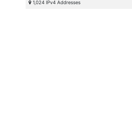
1,024 IPv4 Addresses