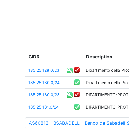
CIDR
Description
185.25.128.0/23
Dipartimento della Prot
185.25.130.0/24
Dipartimento della Prot
185.25.130.0/23
DIPARTIMENTO-PROT
185.25.131.0/24
DIPARTIMENTO-PROT
AS60813 - BSABADELL - Banco de Sabadell S