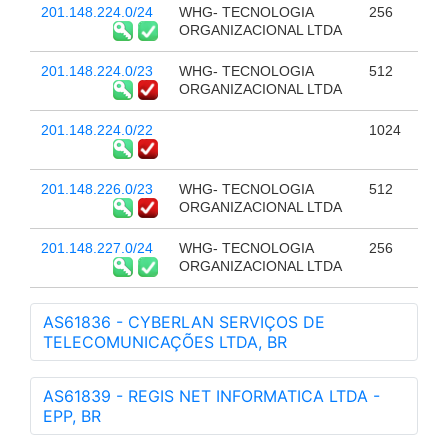
201.148.224.0/24
WHG- TECNOLOGIA
256
ORGANIZACIONAL LTDA
201.148.224.0/23
WHG- TECNOLOGIA
512
ORGANIZACIONAL LTDA
201.148.224.0/22
1024
201.148.226.0/23
WHG- TECNOLOGIA
512
ORGANIZACIONAL LTDA
201.148.227.0/24
WHG- TECNOLOGIA
256
ORGANIZACIONAL LTDA
AS61836 - CYBERLAN SERVIÇOS DE
TELECOMUNICAÇÕES LTDA, BR
AS61839 - REGIS NET INFORMATICA LTDA -
EPP, BR