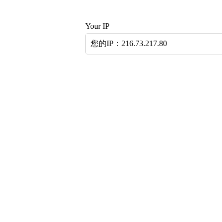
Your IP
您的IP：216.73.217.80