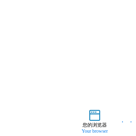
您的浏览器
Your browser