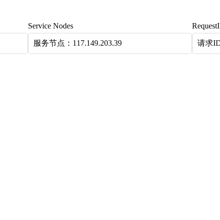
Service Nodes
Request
服务节点：117.149.203.39
请求ID：