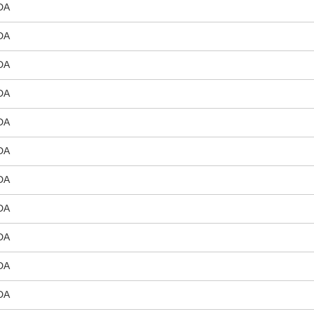
DA
DA
DA
DA
DA
DA
DA
DA
DA
DA
DA