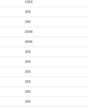
1024
256
256
2048
4096
256
256
256
256
256
256