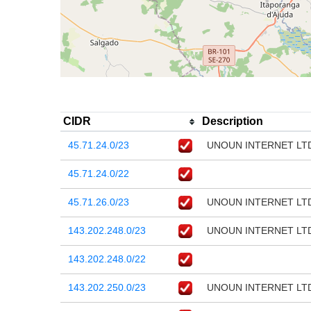
CIDR
Description
45.71.24.0/23
UNOUN INTERNET LT
45.71.24.0/22
45.71.26.0/23
UNOUN INTERNET LT
143.202.248.0/23
UNOUN INTERNET LT
143.202.248.0/22
143.202.250.0/23
UNOUN INTERNET LT