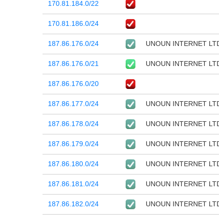
170.81.184.0/22
170.81.186.0/24
187.86.176.0/24
UNOUN INTERNET LT
187.86.176.0/21
UNOUN INTERNET LT
187.86.176.0/20
187.86.177.0/24
UNOUN INTERNET LT
187.86.178.0/24
UNOUN INTERNET LT
187.86.179.0/24
UNOUN INTERNET LT
187.86.180.0/24
UNOUN INTERNET LT
187.86.181.0/24
UNOUN INTERNET LT
187.86.182.0/24
UNOUN INTERNET LT