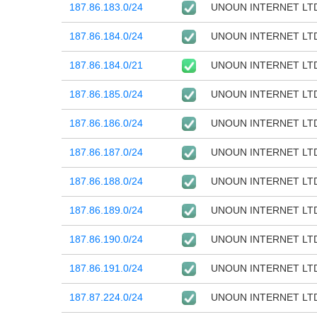
187.86.183.0/24
UNOUN INTERNET LT
187.86.184.0/24
UNOUN INTERNET LT
187.86.184.0/21
UNOUN INTERNET LT
187.86.185.0/24
UNOUN INTERNET LT
187.86.186.0/24
UNOUN INTERNET LT
187.86.187.0/24
UNOUN INTERNET LT
187.86.188.0/24
UNOUN INTERNET LT
187.86.189.0/24
UNOUN INTERNET LT
187.86.190.0/24
UNOUN INTERNET LT
187.86.191.0/24
UNOUN INTERNET LT
187.87.224.0/24
UNOUN INTERNET LT