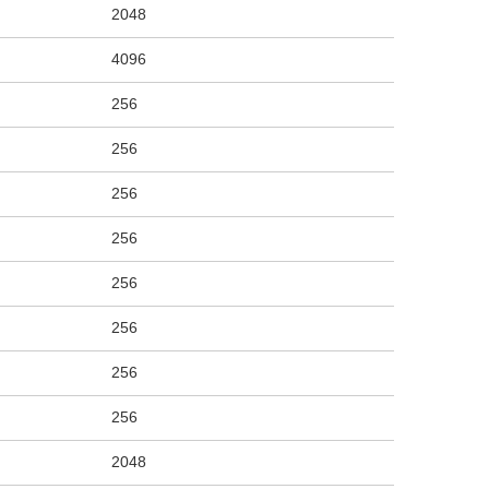
2048
4096
256
256
256
256
256
256
256
256
2048