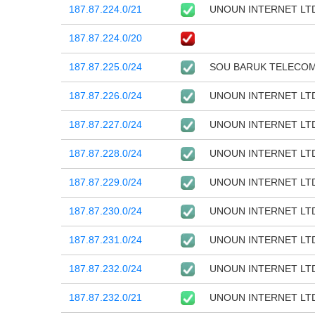
187.87.224.0/21
UNOUN INTERNET LT
187.87.224.0/20
187.87.225.0/24
SOU BARUK TELECOM
187.87.226.0/24
UNOUN INTERNET LT
187.87.227.0/24
UNOUN INTERNET LT
187.87.228.0/24
UNOUN INTERNET LT
187.87.229.0/24
UNOUN INTERNET LT
187.87.230.0/24
UNOUN INTERNET LT
187.87.231.0/24
UNOUN INTERNET LT
187.87.232.0/24
UNOUN INTERNET LT
187.87.232.0/21
UNOUN INTERNET LT