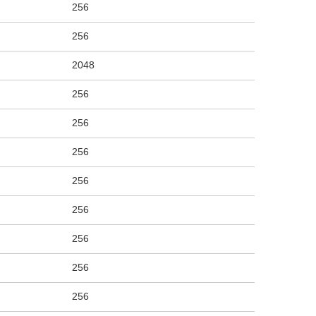
256
256
2048
256
256
256
256
256
256
256
256