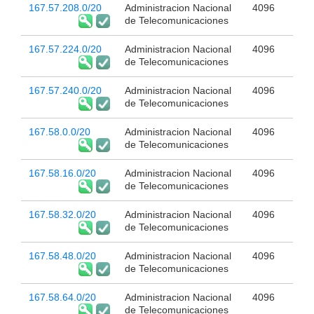
167.57.208.0/20
Administracion Nacional
4096
de Telecomunicaciones
167.57.224.0/20
Administracion Nacional
4096
de Telecomunicaciones
167.57.240.0/20
Administracion Nacional
4096
de Telecomunicaciones
167.58.0.0/20
Administracion Nacional
4096
de Telecomunicaciones
167.58.16.0/20
Administracion Nacional
4096
de Telecomunicaciones
167.58.32.0/20
Administracion Nacional
4096
de Telecomunicaciones
167.58.48.0/20
Administracion Nacional
4096
de Telecomunicaciones
167.58.64.0/20
Administracion Nacional
4096
de Telecomunicaciones