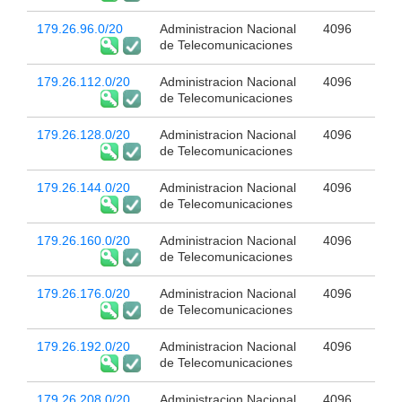
179.26.96.0/20
Administracion Nacional
4096
de Telecomunicaciones
179.26.112.0/20
Administracion Nacional
4096
de Telecomunicaciones
179.26.128.0/20
Administracion Nacional
4096
de Telecomunicaciones
179.26.144.0/20
Administracion Nacional
4096
de Telecomunicaciones
179.26.160.0/20
Administracion Nacional
4096
de Telecomunicaciones
179.26.176.0/20
Administracion Nacional
4096
de Telecomunicaciones
179.26.192.0/20
Administracion Nacional
4096
de Telecomunicaciones
179.26.208.0/20
Administracion Nacional
4096