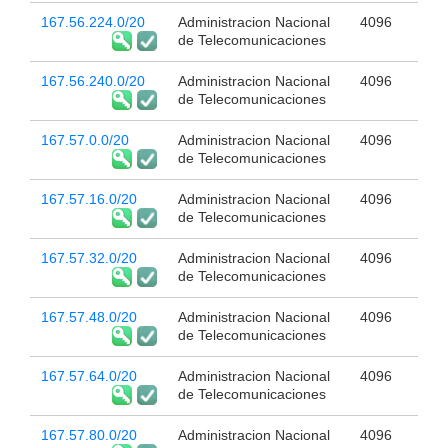
167.56.224.0/20
Administracion Nacional
4096
de Telecomunicaciones
167.56.240.0/20
Administracion Nacional
4096
de Telecomunicaciones
167.57.0.0/20
Administracion Nacional
4096
de Telecomunicaciones
167.57.16.0/20
Administracion Nacional
4096
de Telecomunicaciones
167.57.32.0/20
Administracion Nacional
4096
de Telecomunicaciones
167.57.48.0/20
Administracion Nacional
4096
de Telecomunicaciones
167.57.64.0/20
Administracion Nacional
4096
de Telecomunicaciones
167.57.80.0/20
Administracion Nacional
4096