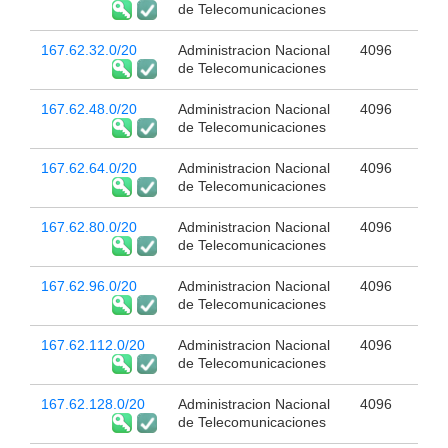
de Telecomunicaciones
167.62.32.0/20
Administracion Nacional
4096
de Telecomunicaciones
167.62.48.0/20
Administracion Nacional
4096
de Telecomunicaciones
167.62.64.0/20
Administracion Nacional
4096
de Telecomunicaciones
167.62.80.0/20
Administracion Nacional
4096
de Telecomunicaciones
167.62.96.0/20
Administracion Nacional
4096
de Telecomunicaciones
167.62.112.0/20
Administracion Nacional
4096
de Telecomunicaciones
167.62.128.0/20
Administracion Nacional
4096
de Telecomunicaciones