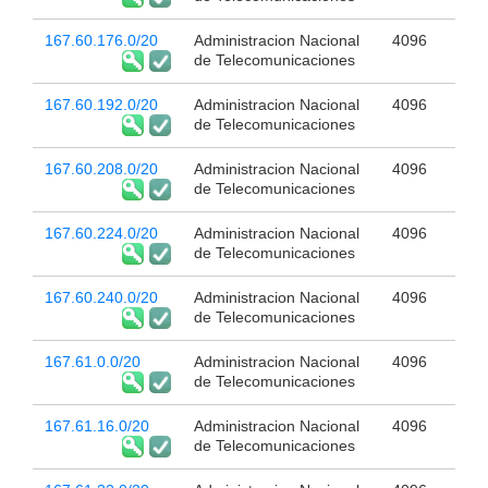
167.60.176.0/20
Administracion Nacional
4096
de Telecomunicaciones
167.60.192.0/20
Administracion Nacional
4096
de Telecomunicaciones
167.60.208.0/20
Administracion Nacional
4096
de Telecomunicaciones
167.60.224.0/20
Administracion Nacional
4096
de Telecomunicaciones
167.60.240.0/20
Administracion Nacional
4096
de Telecomunicaciones
167.61.0.0/20
Administracion Nacional
4096
de Telecomunicaciones
167.61.16.0/20
Administracion Nacional
4096
de Telecomunicaciones