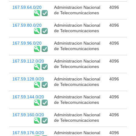
167.59.64.0/20
Administracion Nacional
4096
de Telecomunicaciones
167.59.80.0/20
Administracion Nacional
4096
de Telecomunicaciones
167.59.96.0/20
Administracion Nacional
4096
de Telecomunicaciones
167.59.112.0/20
Administracion Nacional
4096
de Telecomunicaciones
167.59.128.0/20
Administracion Nacional
4096
de Telecomunicaciones
167.59.144.0/20
Administracion Nacional
4096
de Telecomunicaciones
167.59.160.0/20
Administracion Nacional
4096
de Telecomunicaciones
167.59.176.0/20
Administracion Nacional
4096