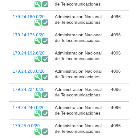
de Telecomunicaciones
179.24.160.0/20
Administracion Nacional
4096
de Telecomunicaciones
179.24.176.0/20
Administracion Nacional
4096
de Telecomunicaciones
179.24.192.0/20
Administracion Nacional
4096
de Telecomunicaciones
179.24.208.0/20
Administracion Nacional
4096
de Telecomunicaciones
179.24.224.0/20
Administracion Nacional
4096
de Telecomunicaciones
179.24.240.0/20
Administracion Nacional
4096
de Telecomunicaciones
179.25.0.0/20
Administracion Nacional
4096
de Telecomunicaciones