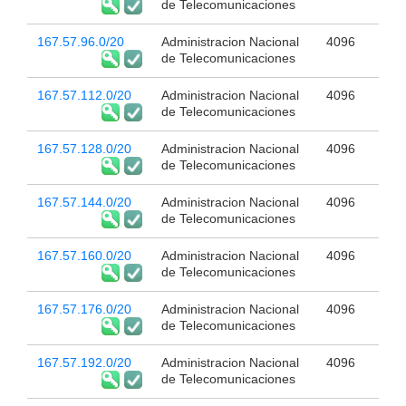
de Telecomunicaciones
167.57.96.0/20
Administracion Nacional
4096
de Telecomunicaciones
167.57.112.0/20
Administracion Nacional
4096
de Telecomunicaciones
167.57.128.0/20
Administracion Nacional
4096
de Telecomunicaciones
167.57.144.0/20
Administracion Nacional
4096
de Telecomunicaciones
167.57.160.0/20
Administracion Nacional
4096
de Telecomunicaciones
167.57.176.0/20
Administracion Nacional
4096
de Telecomunicaciones
167.57.192.0/20
Administracion Nacional
4096
de Telecomunicaciones