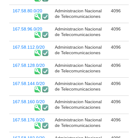
167.58.80.0/20
Administracion Nacional
4096
de Telecomunicaciones
167.58.96.0/20
Administracion Nacional
4096
de Telecomunicaciones
167.58.112.0/20
Administracion Nacional
4096
de Telecomunicaciones
167.58.128.0/20
Administracion Nacional
4096
de Telecomunicaciones
167.58.144.0/20
Administracion Nacional
4096
de Telecomunicaciones
167.58.160.0/20
Administracion Nacional
4096
de Telecomunicaciones
167.58.176.0/20
Administracion Nacional
4096
de Telecomunicaciones