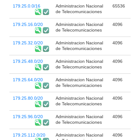
179.25.0.0/16
Administracion Nacional
65536
de Telecomunicaciones
179.25.16.0/20
Administracion Nacional
4096
de Telecomunicaciones
179.25.32.0/20
Administracion Nacional
4096
de Telecomunicaciones
179.25.48.0/20
Administracion Nacional
4096
de Telecomunicaciones
179.25.64.0/20
Administracion Nacional
4096
de Telecomunicaciones
179.25.80.0/20
Administracion Nacional
4096
de Telecomunicaciones
179.25.96.0/20
Administracion Nacional
4096
de Telecomunicaciones
179.25.112.0/20
Administracion Nacional
4096