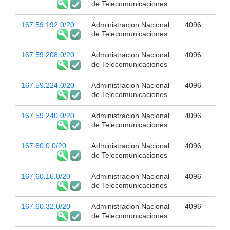
de Telecomunicaciones
167.59.192.0/20
Administracion Nacional
4096
de Telecomunicaciones
167.59.208.0/20
Administracion Nacional
4096
de Telecomunicaciones
167.59.224.0/20
Administracion Nacional
4096
de Telecomunicaciones
167.59.240.0/20
Administracion Nacional
4096
de Telecomunicaciones
167.60.0.0/20
Administracion Nacional
4096
de Telecomunicaciones
167.60.16.0/20
Administracion Nacional
4096
de Telecomunicaciones
167.60.32.0/20
Administracion Nacional
4096
de Telecomunicaciones