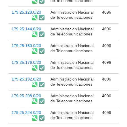
de Telecomunicaciones
179.25.128.0/20
Administracion Nacional
4096
de Telecomunicaciones
179.25.144.0/20
Administracion Nacional
4096
de Telecomunicaciones
179.25.160.0/20
Administracion Nacional
4096
de Telecomunicaciones
179.25.176.0/20
Administracion Nacional
4096
de Telecomunicaciones
179.25.192.0/20
Administracion Nacional
4096
de Telecomunicaciones
179.25.208.0/20
Administracion Nacional
4096
de Telecomunicaciones
179.25.224.0/20
Administracion Nacional
4096
de Telecomunicaciones