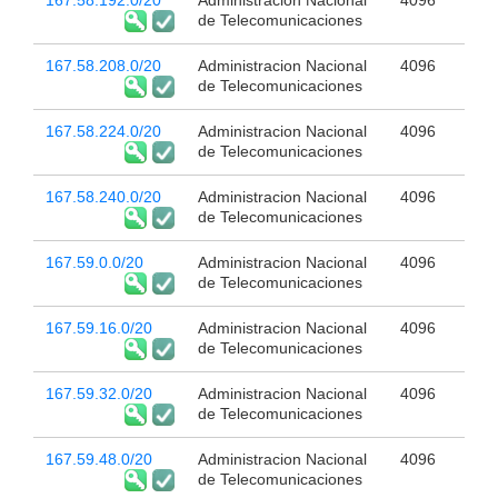
167.58.192.0/20
Administracion Nacional
4096
de Telecomunicaciones
167.58.208.0/20
Administracion Nacional
4096
de Telecomunicaciones
167.58.224.0/20
Administracion Nacional
4096
de Telecomunicaciones
167.58.240.0/20
Administracion Nacional
4096
de Telecomunicaciones
167.59.0.0/20
Administracion Nacional
4096
de Telecomunicaciones
167.59.16.0/20
Administracion Nacional
4096
de Telecomunicaciones
167.59.32.0/20
Administracion Nacional
4096
de Telecomunicaciones
167.59.48.0/20
Administracion Nacional
4096
de Telecomunicaciones