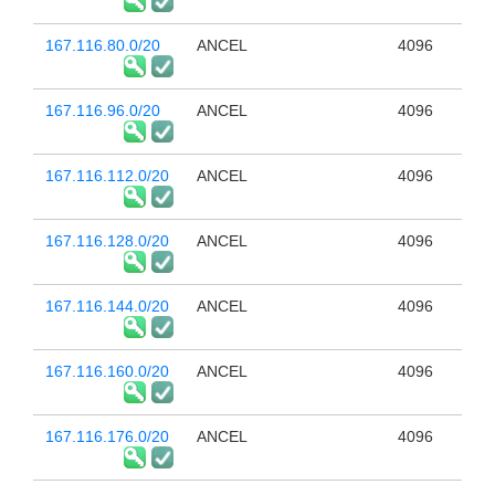
167.116.80.0/20
ANCEL
4096
167.116.96.0/20
ANCEL
4096
167.116.112.0/20
ANCEL
4096
167.116.128.0/20
ANCEL
4096
167.116.144.0/20
ANCEL
4096
167.116.160.0/20
ANCEL
4096
167.116.176.0/20
ANCEL
4096