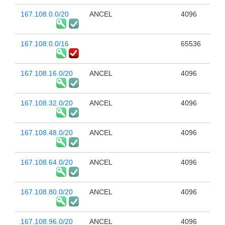
167.108.0.0/20
ANCEL
4096
167.108.0.0/16
65536
167.108.16.0/20
ANCEL
4096
167.108.32.0/20
ANCEL
4096
167.108.48.0/20
ANCEL
4096
167.108.64.0/20
ANCEL
4096
167.108.80.0/20
ANCEL
4096
167.108.96.0/20
ANCEL
4096