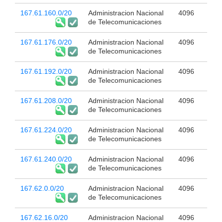
167.61.160.0/20
Administracion Nacional
4096
de Telecomunicaciones
167.61.176.0/20
Administracion Nacional
4096
de Telecomunicaciones
167.61.192.0/20
Administracion Nacional
4096
de Telecomunicaciones
167.61.208.0/20
Administracion Nacional
4096
de Telecomunicaciones
167.61.224.0/20
Administracion Nacional
4096
de Telecomunicaciones
167.61.240.0/20
Administracion Nacional
4096
de Telecomunicaciones
167.62.0.0/20
Administracion Nacional
4096
de Telecomunicaciones
167.62.16.0/20
Administracion Nacional
4096