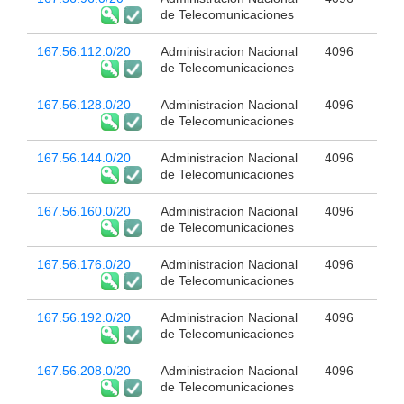
de Telecomunicaciones
167.56.112.0/20
Administracion Nacional
4096
de Telecomunicaciones
167.56.128.0/20
Administracion Nacional
4096
de Telecomunicaciones
167.56.144.0/20
Administracion Nacional
4096
de Telecomunicaciones
167.56.160.0/20
Administracion Nacional
4096
de Telecomunicaciones
167.56.176.0/20
Administracion Nacional
4096
de Telecomunicaciones
167.56.192.0/20
Administracion Nacional
4096
de Telecomunicaciones
167.56.208.0/20
Administracion Nacional
4096
de Telecomunicaciones