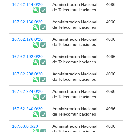
167.62.144.0/20
Administracion Nacional
4096
de Telecomunicaciones
167.62.160.0/20
Administracion Nacional
4096
de Telecomunicaciones
167.62.176.0/20
Administracion Nacional
4096
de Telecomunicaciones
167.62.192.0/20
Administracion Nacional
4096
de Telecomunicaciones
167.62.208.0/20
Administracion Nacional
4096
de Telecomunicaciones
167.62.224.0/20
Administracion Nacional
4096
de Telecomunicaciones
167.62.240.0/20
Administracion Nacional
4096
de Telecomunicaciones
167.63.0.0/20
Administracion Nacional
4096
de Telecomunicaciones