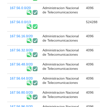
167.56.0.0/20
Administracion Nacional
4096
de Telecomunicaciones
167.56.0.0/13
524288
167.56.16.0/20
Administracion Nacional
4096
de Telecomunicaciones
167.56.32.0/20
Administracion Nacional
4096
de Telecomunicaciones
167.56.48.0/20
Administracion Nacional
4096
de Telecomunicaciones
167.56.64.0/20
Administracion Nacional
4096
de Telecomunicaciones
167.56.80.0/20
Administracion Nacional
4096
de Telecomunicaciones
167.56.96.0/20
Administracion Nacional
4096