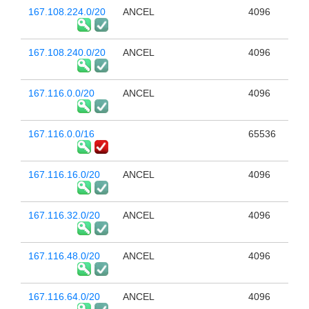
167.108.224.0/20
ANCEL
4096
167.108.240.0/20
ANCEL
4096
167.116.0.0/20
ANCEL
4096
167.116.0.0/16
65536
167.116.16.0/20
ANCEL
4096
167.116.32.0/20
ANCEL
4096
167.116.48.0/20
ANCEL
4096
167.116.64.0/20
ANCEL
4096