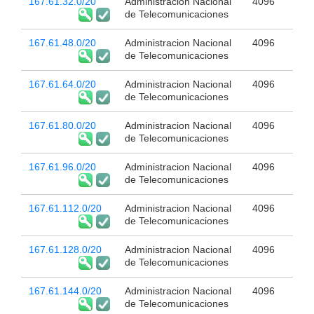
167.61.32.0/20
Administracion Nacional
4096
de Telecomunicaciones
167.61.48.0/20
Administracion Nacional
4096
de Telecomunicaciones
167.61.64.0/20
Administracion Nacional
4096
de Telecomunicaciones
167.61.80.0/20
Administracion Nacional
4096
de Telecomunicaciones
167.61.96.0/20
Administracion Nacional
4096
de Telecomunicaciones
167.61.112.0/20
Administracion Nacional
4096
de Telecomunicaciones
167.61.128.0/20
Administracion Nacional
4096
de Telecomunicaciones
167.61.144.0/20
Administracion Nacional
4096
de Telecomunicaciones