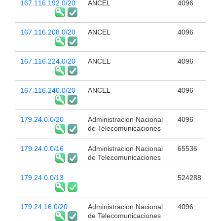
167.116.192.0/20
ANCEL
4096
167.116.208.0/20
ANCEL
4096
167.116.224.0/20
ANCEL
4096
167.116.240.0/20
ANCEL
4096
179.24.0.0/20
Administracion Nacional
4096
de Telecomunicaciones
179.24.0.0/16
Administracion Nacional
65536
de Telecomunicaciones
179.24.0.0/13
524288
179.24.16.0/20
Administracion Nacional
4096
de Telecomunicaciones