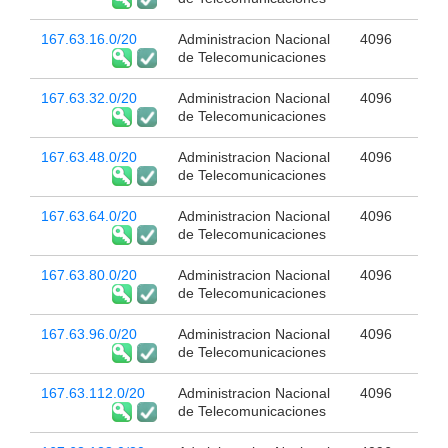
167.63.16.0/20
Administracion Nacional
4096
de Telecomunicaciones
167.63.32.0/20
Administracion Nacional
4096
de Telecomunicaciones
167.63.48.0/20
Administracion Nacional
4096
de Telecomunicaciones
167.63.64.0/20
Administracion Nacional
4096
de Telecomunicaciones
167.63.80.0/20
Administracion Nacional
4096
de Telecomunicaciones
167.63.96.0/20
Administracion Nacional
4096
de Telecomunicaciones
167.63.112.0/20
Administracion Nacional
4096
de Telecomunicaciones