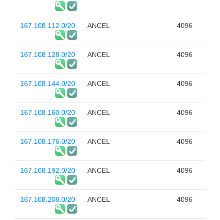
167.108.112.0/20
ANCEL
4096
167.108.128.0/20
ANCEL
4096
167.108.144.0/20
ANCEL
4096
167.108.160.0/20
ANCEL
4096
167.108.176.0/20
ANCEL
4096
167.108.192.0/20
ANCEL
4096
167.108.208.0/20
ANCEL
4096