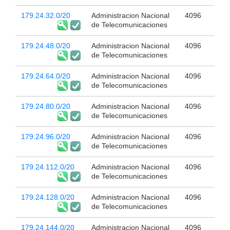
179.24.32.0/20
Administracion Nacional
4096
de Telecomunicaciones
179.24.48.0/20
Administracion Nacional
4096
de Telecomunicaciones
179.24.64.0/20
Administracion Nacional
4096
de Telecomunicaciones
179.24.80.0/20
Administracion Nacional
4096
de Telecomunicaciones
179.24.96.0/20
Administracion Nacional
4096
de Telecomunicaciones
179.24.112.0/20
Administracion Nacional
4096
de Telecomunicaciones
179.24.128.0/20
Administracion Nacional
4096
de Telecomunicaciones
179.24.144.0/20
Administracion Nacional
4096