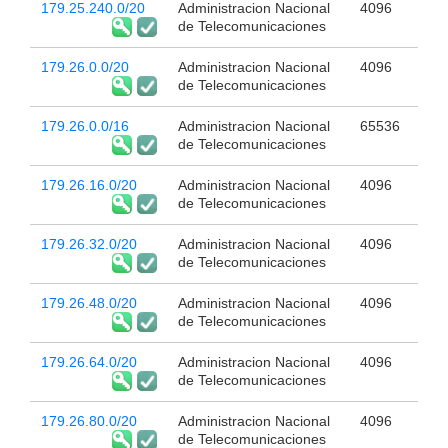
179.25.240.0/20
Administracion Nacional
4096
de Telecomunicaciones
179.26.0.0/20
Administracion Nacional
4096
de Telecomunicaciones
179.26.0.0/16
Administracion Nacional
65536
de Telecomunicaciones
179.26.16.0/20
Administracion Nacional
4096
de Telecomunicaciones
179.26.32.0/20
Administracion Nacional
4096
de Telecomunicaciones
179.26.48.0/20
Administracion Nacional
4096
de Telecomunicaciones
179.26.64.0/20
Administracion Nacional
4096
de Telecomunicaciones
179.26.80.0/20
Administracion Nacional
4096
de Telecomunicaciones