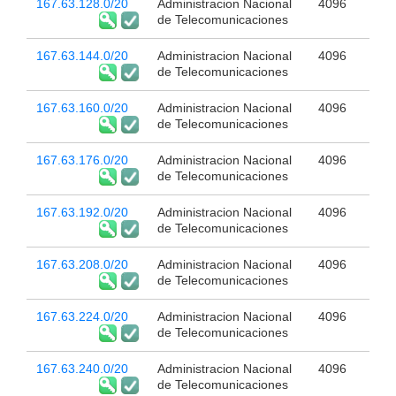
167.63.128.0/20
Administracion Nacional
4096
de Telecomunicaciones
167.63.144.0/20
Administracion Nacional
4096
de Telecomunicaciones
167.63.160.0/20
Administracion Nacional
4096
de Telecomunicaciones
167.63.176.0/20
Administracion Nacional
4096
de Telecomunicaciones
167.63.192.0/20
Administracion Nacional
4096
de Telecomunicaciones
167.63.208.0/20
Administracion Nacional
4096
de Telecomunicaciones
167.63.224.0/20
Administracion Nacional
4096
de Telecomunicaciones
167.63.240.0/20
Administracion Nacional
4096
de Telecomunicaciones