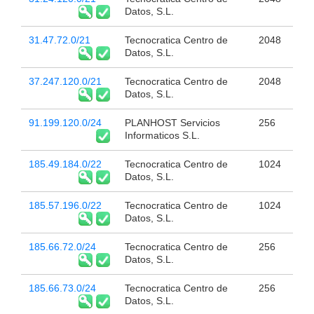
Datos, S.L.
31.47.72.0/21
Tecnocratica Centro de
2048
Datos, S.L.
37.247.120.0/21
Tecnocratica Centro de
2048
Datos, S.L.
91.199.120.0/24
PLANHOST Servicios
256
Informaticos S.L.
185.49.184.0/22
Tecnocratica Centro de
1024
Datos, S.L.
185.57.196.0/22
Tecnocratica Centro de
1024
Datos, S.L.
185.66.72.0/24
Tecnocratica Centro de
256
Datos, S.L.
185.66.73.0/24
Tecnocratica Centro de
256
Datos, S.L.