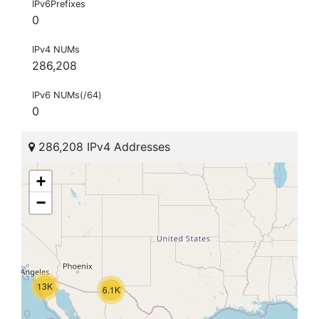
IPv6Prefixes
0
IPv4 NUMs
286,208
IPv6 NUMs(/64)
0
286,208 IPv4 Addresses
+
−
13K
6.1K