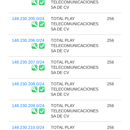
TELECOMUNICACIONES
SA DE CV
148.230.205.0/24
TOTAL PLAY
256
TELECOMUNICACIONES
SA DE CV
148.230.206.0/24
TOTAL PLAY
256
TELECOMUNICACIONES
SA DE CV
148.230.207.0/24
TOTAL PLAY
256
TELECOMUNICACIONES
SA DE CV
148.230.208.0/24
TOTAL PLAY
256
TELECOMUNICACIONES
SA DE CV
148.230.209.0/24
TOTAL PLAY
256
TELECOMUNICACIONES
SA DE CV
148.230.210.0/24
TOTAL PLAY
256