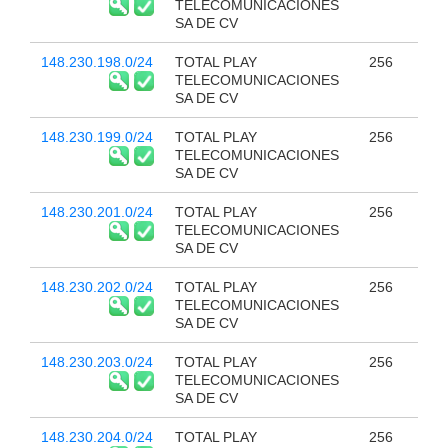
TELECOMUNICACIONES
SA DE CV
148.230.198.0/24
TOTAL PLAY
256
TELECOMUNICACIONES
SA DE CV
148.230.199.0/24
TOTAL PLAY
256
TELECOMUNICACIONES
SA DE CV
148.230.201.0/24
TOTAL PLAY
256
TELECOMUNICACIONES
SA DE CV
148.230.202.0/24
TOTAL PLAY
256
TELECOMUNICACIONES
SA DE CV
148.230.203.0/24
TOTAL PLAY
256
TELECOMUNICACIONES
SA DE CV
148.230.204.0/24
TOTAL PLAY
256