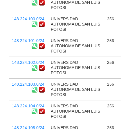
AUTONOMA DE SAN LUIS
POTOSI
148.224.100.0/24
UNIVERSIDAD
256
AUTONOMA DE SAN LUIS
POTOSI
148.224.101.0/24
UNIVERSIDAD
256
AUTONOMA DE SAN LUIS
POTOSI
148.224.102.0/24
UNIVERSIDAD
256
AUTONOMA DE SAN LUIS
POTOSI
148.224.103.0/24
UNIVERSIDAD
256
AUTONOMA DE SAN LUIS
POTOSI
148.224.104.0/24
UNIVERSIDAD
256
AUTONOMA DE SAN LUIS
POTOSI
148.224.105.0/24
UNIVERSIDAD
256