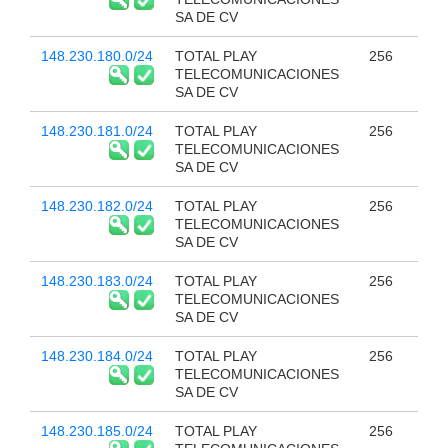
SA DE CV
148.230.180.0/24
TOTAL PLAY
256
TELECOMUNICACIONES
SA DE CV
148.230.181.0/24
TOTAL PLAY
256
TELECOMUNICACIONES
SA DE CV
148.230.182.0/24
TOTAL PLAY
256
TELECOMUNICACIONES
SA DE CV
148.230.183.0/24
TOTAL PLAY
256
TELECOMUNICACIONES
SA DE CV
148.230.184.0/24
TOTAL PLAY
256
TELECOMUNICACIONES
SA DE CV
148.230.185.0/24
TOTAL PLAY
256