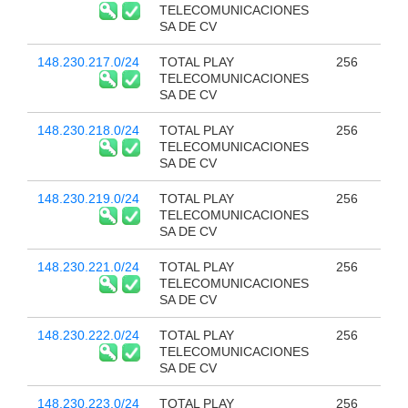
TELECOMUNICACIONES
SA DE CV
148.230.217.0/24
TOTAL PLAY
256
TELECOMUNICACIONES
SA DE CV
148.230.218.0/24
TOTAL PLAY
256
TELECOMUNICACIONES
SA DE CV
148.230.219.0/24
TOTAL PLAY
256
TELECOMUNICACIONES
SA DE CV
148.230.221.0/24
TOTAL PLAY
256
TELECOMUNICACIONES
SA DE CV
148.230.222.0/24
TOTAL PLAY
256
TELECOMUNICACIONES
SA DE CV
148.230.223.0/24
TOTAL PLAY
256