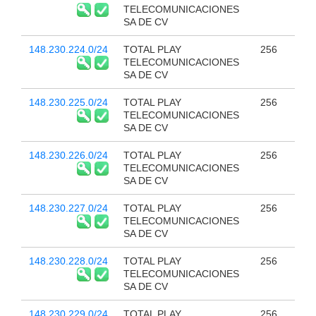
TELECOMUNICACIONES
SA DE CV
148.230.224.0/24
TOTAL PLAY
256
TELECOMUNICACIONES
SA DE CV
148.230.225.0/24
TOTAL PLAY
256
TELECOMUNICACIONES
SA DE CV
148.230.226.0/24
TOTAL PLAY
256
TELECOMUNICACIONES
SA DE CV
148.230.227.0/24
TOTAL PLAY
256
TELECOMUNICACIONES
SA DE CV
148.230.228.0/24
TOTAL PLAY
256
TELECOMUNICACIONES
SA DE CV
148.230.229.0/24
TOTAL PLAY
256