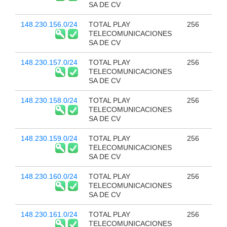
SA DE CV
148.230.156.0/24
TOTAL PLAY
256
TELECOMUNICACIONES
SA DE CV
148.230.157.0/24
TOTAL PLAY
256
TELECOMUNICACIONES
SA DE CV
148.230.158.0/24
TOTAL PLAY
256
TELECOMUNICACIONES
SA DE CV
148.230.159.0/24
TOTAL PLAY
256
TELECOMUNICACIONES
SA DE CV
148.230.160.0/24
TOTAL PLAY
256
TELECOMUNICACIONES
SA DE CV
148.230.161.0/24
TOTAL PLAY
256
TELECOMUNICACIONES