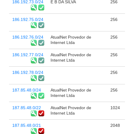
186.192.73.0/24
E B DA SILVA
256
186.192.75.0/24
256
186.192.76.0/24
AtualNet Provedor de
256
Internet Ltda
186.192.77.0/24
AtualNet Provedor de
256
Internet Ltda
186.192.78.0/24
256
187.85.48.0/24
AtualNet Provedor de
256
Internet Ltda
187.85.48.0/22
AtualNet Provedor de
1024
Internet Ltda
187.85.48.0/21
2048