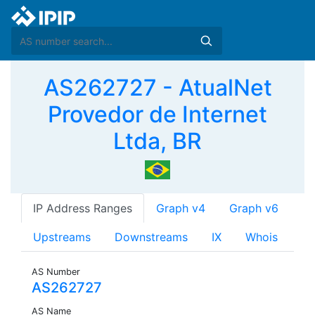
AS262727 - AtualNet
Provedor de Internet
Ltda, BR
IP Address Ranges
Graph v4
Graph v6
Upstreams
Downstreams
IX
Whois
AS Number
AS262727
AS Name