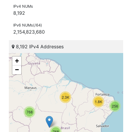
IPv4 NUMs
8,192
IPv6 NUMs(/64)
2,154,823,680
8,192 IPv4 Addresses
+
−
2.3K
1.8K
256
768
768