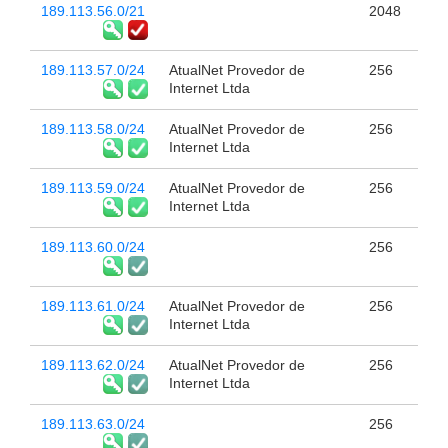
189.113.56.0/21
2048
189.113.57.0/24
AtualNet Provedor de
256
Internet Ltda
189.113.58.0/24
AtualNet Provedor de
256
Internet Ltda
189.113.59.0/24
AtualNet Provedor de
256
Internet Ltda
189.113.60.0/24
256
189.113.61.0/24
AtualNet Provedor de
256
Internet Ltda
189.113.62.0/24
AtualNet Provedor de
256
Internet Ltda
189.113.63.0/24
256