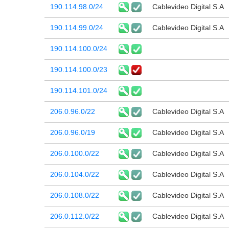
190.114.98.0/24
Cablevideo Digital S.A
190.114.99.0/24
Cablevideo Digital S.A
190.114.100.0/24
190.114.100.0/23
190.114.101.0/24
206.0.96.0/22
Cablevideo Digital S.A
206.0.96.0/19
Cablevideo Digital S.A
206.0.100.0/22
Cablevideo Digital S.A
206.0.104.0/22
Cablevideo Digital S.A
206.0.108.0/22
Cablevideo Digital S.A
206.0.112.0/22
Cablevideo Digital S.A