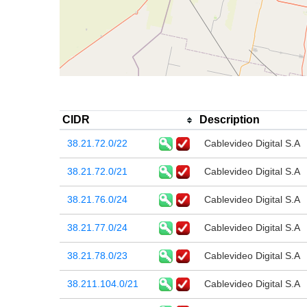
CIDR
Description
38.21.72.0/22
Cablevideo Digital S.A
38.21.72.0/21
Cablevideo Digital S.A
38.21.76.0/24
Cablevideo Digital S.A
38.21.77.0/24
Cablevideo Digital S.A
38.21.78.0/23
Cablevideo Digital S.A
38.211.104.0/21
Cablevideo Digital S.A