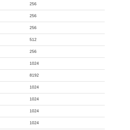
256
256
256
512
256
1024
8192
1024
1024
1024
1024