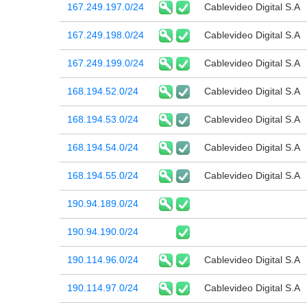
167.249.197.0/24
Cablevideo Digital S.A
167.249.198.0/24
Cablevideo Digital S.A
167.249.199.0/24
Cablevideo Digital S.A
168.194.52.0/24
Cablevideo Digital S.A
168.194.53.0/24
Cablevideo Digital S.A
168.194.54.0/24
Cablevideo Digital S.A
168.194.55.0/24
Cablevideo Digital S.A
190.94.189.0/24
190.94.190.0/24
190.114.96.0/24
Cablevideo Digital S.A
190.114.97.0/24
Cablevideo Digital S.A