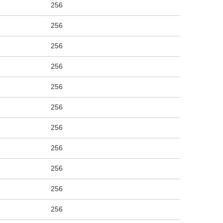
256
256
256
256
256
256
256
256
256
256
256