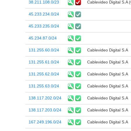
38.211.108.0/23
Cablevideo Digital S.A
45.233.234.0/24
45.233.235.0/24
45.234.87.0/24
131.255.60.0/24
Cablevideo Digital S.A
131.255.61.0/24
Cablevideo Digital S.A
131.255.62.0/24
Cablevideo Digital S.A
131.255.63.0/24
Cablevideo Digital S.A
138.117.202.0/24
Cablevideo Digital S.A
138.117.203.0/24
Cablevideo Digital S.A
167.249.196.0/24
Cablevideo Digital S.A