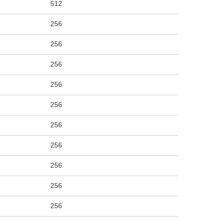
512
256
256
256
256
256
256
256
256
256
256