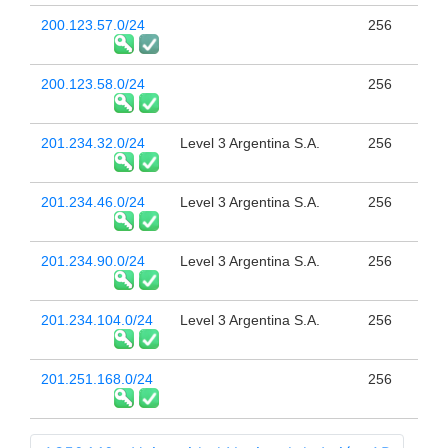
200.123.57.0/24
256
200.123.58.0/24
256
201.234.32.0/24
Level 3 Argentina S.A.
256
201.234.46.0/24
Level 3 Argentina S.A.
256
201.234.90.0/24
Level 3 Argentina S.A.
256
201.234.104.0/24
Level 3 Argentina S.A.
256
201.251.168.0/24
256