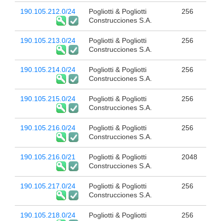
190.105.212.0/24
Pogliotti & Pogliotti
256
Construcciones S.A.
190.105.213.0/24
Pogliotti & Pogliotti
256
Construcciones S.A.
190.105.214.0/24
Pogliotti & Pogliotti
256
Construcciones S.A.
190.105.215.0/24
Pogliotti & Pogliotti
256
Construcciones S.A.
190.105.216.0/24
Pogliotti & Pogliotti
256
Construcciones S.A.
190.105.216.0/21
Pogliotti & Pogliotti
2048
Construcciones S.A.
190.105.217.0/24
Pogliotti & Pogliotti
256
Construcciones S.A.
190.105.218.0/24
Pogliotti & Pogliotti
256