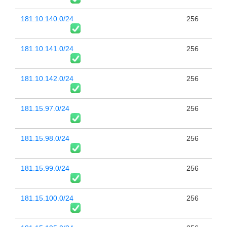
181.10.140.0/24
256
181.10.141.0/24
256
181.10.142.0/24
256
181.15.97.0/24
256
181.15.98.0/24
256
181.15.99.0/24
256
181.15.100.0/24
256