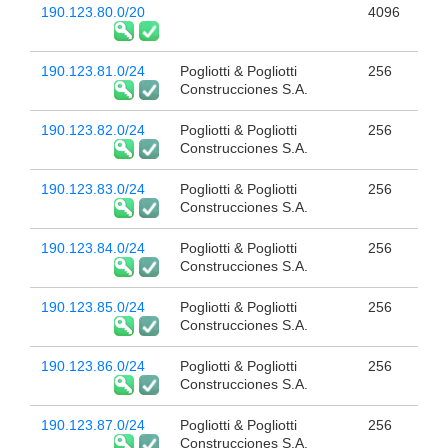
190.123.80.0/20
4096
190.123.81.0/24
Pogliotti & Pogliotti
256
Construcciones S.A.
190.123.82.0/24
Pogliotti & Pogliotti
256
Construcciones S.A.
190.123.83.0/24
Pogliotti & Pogliotti
256
Construcciones S.A.
190.123.84.0/24
Pogliotti & Pogliotti
256
Construcciones S.A.
190.123.85.0/24
Pogliotti & Pogliotti
256
Construcciones S.A.
190.123.86.0/24
Pogliotti & Pogliotti
256
Construcciones S.A.
190.123.87.0/24
Pogliotti & Pogliotti
256
Construcciones S.A.