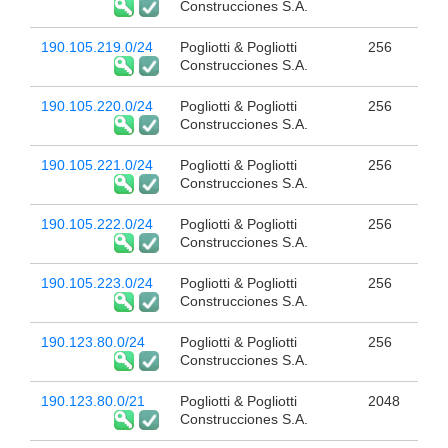
Construcciones S.A.
190.105.219.0/24
Pogliotti & Pogliotti
256
Construcciones S.A.
190.105.220.0/24
Pogliotti & Pogliotti
256
Construcciones S.A.
190.105.221.0/24
Pogliotti & Pogliotti
256
Construcciones S.A.
190.105.222.0/24
Pogliotti & Pogliotti
256
Construcciones S.A.
190.105.223.0/24
Pogliotti & Pogliotti
256
Construcciones S.A.
190.123.80.0/24
Pogliotti & Pogliotti
256
Construcciones S.A.
190.123.80.0/21
Pogliotti & Pogliotti
2048
Construcciones S.A.