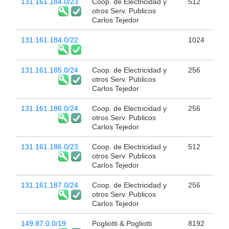
131.161.184.0/23
Coop. de Electricidad y
512
otros Serv. Publicos
Carlos Tejedor
131.161.184.0/22
1024
131.161.185.0/24
Coop. de Electricidad y
256
otros Serv. Publicos
Carlos Tejedor
131.161.186.0/24
Coop. de Electricidad y
256
otros Serv. Publicos
Carlos Tejedor
131.161.186.0/23
Coop. de Electricidad y
512
otros Serv. Publicos
Carlos Tejedor
131.161.187.0/24
Coop. de Electricidad y
256
otros Serv. Publicos
Carlos Tejedor
149.87.0.0/19
Pogliotti & Pogliotti
8192