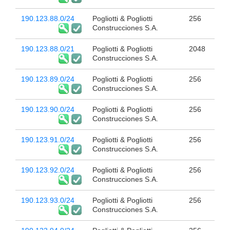
190.123.88.0/24
Pogliotti & Pogliotti
256
Construcciones S.A.
190.123.88.0/21
Pogliotti & Pogliotti
2048
Construcciones S.A.
190.123.89.0/24
Pogliotti & Pogliotti
256
Construcciones S.A.
190.123.90.0/24
Pogliotti & Pogliotti
256
Construcciones S.A.
190.123.91.0/24
Pogliotti & Pogliotti
256
Construcciones S.A.
190.123.92.0/24
Pogliotti & Pogliotti
256
Construcciones S.A.
190.123.93.0/24
Pogliotti & Pogliotti
256
Construcciones S.A.