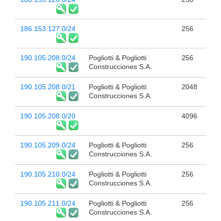
186.153.127.0/24
256
190.105.208.0/24
Pogliotti & Pogliotti
256
Construcciones S.A.
190.105.208.0/21
Pogliotti & Pogliotti
2048
Construcciones S.A.
190.105.208.0/20
4096
190.105.209.0/24
Pogliotti & Pogliotti
256
Construcciones S.A.
190.105.210.0/24
Pogliotti & Pogliotti
256
Construcciones S.A.
190.105.211.0/24
Pogliotti & Pogliotti
256
Construcciones S.A.