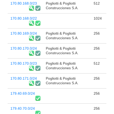
170.80.168.0/23
Pogliotti & Pogliotti
512
Construcciones S.A.
170.80.168.0/22
1024
170.80.169.0/24
Pogliotti & Pogliotti
256
Construcciones S.A.
170.80.170.0/24
Pogliotti & Pogliotti
256
Construcciones S.A.
170.80.170.0/23
Pogliotti & Pogliotti
512
Construcciones S.A.
170.80.171.0/24
Pogliotti & Pogliotti
256
Construcciones S.A.
179.40.69.0/24
256
179.40.70.0/24
256