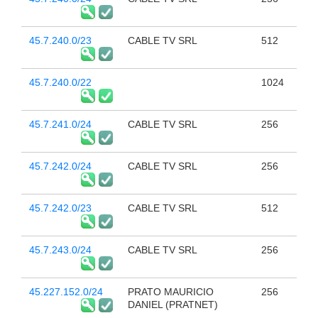
45.7.240.0/23
CABLE TV SRL
512
45.7.240.0/22
1024
45.7.241.0/24
CABLE TV SRL
256
45.7.242.0/24
CABLE TV SRL
256
45.7.242.0/23
CABLE TV SRL
512
45.7.243.0/24
CABLE TV SRL
256
45.227.152.0/24
PRATO MAURICIO
256
DANIEL (PRATNET)