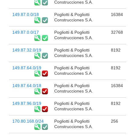
Construcciones S.A.
149.87.0.0/18
Pogliotti & Pogliotti
16384
Construcciones S.A.
149.87.0.0/17
Pogliotti & Pogliotti
32768
Construcciones S.A.
149.87.32.0/19
Pogliotti & Pogliotti
8192
Construcciones S.A.
149.87.64.0/19
Pogliotti & Pogliotti
8192
Construcciones S.A.
149.87.64.0/18
Pogliotti & Pogliotti
16384
Construcciones S.A.
149.87.96.0/19
Pogliotti & Pogliotti
8192
Construcciones S.A.
170.80.168.0/24
Pogliotti & Pogliotti
256
Construcciones S.A.