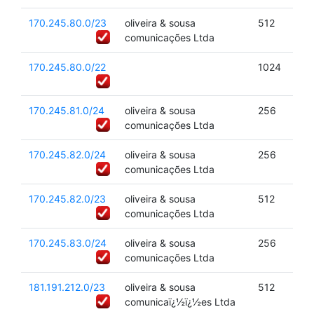
170.245.80.0/23
oliveira & sousa
512
comunicações Ltda
170.245.80.0/22
1024
170.245.81.0/24
oliveira & sousa
256
comunicações Ltda
170.245.82.0/24
oliveira & sousa
256
comunicações Ltda
170.245.82.0/23
oliveira & sousa
512
comunicações Ltda
170.245.83.0/24
oliveira & sousa
256
comunicações Ltda
181.191.212.0/23
oliveira & sousa
512
comunicaï¿½ï¿½es Ltda