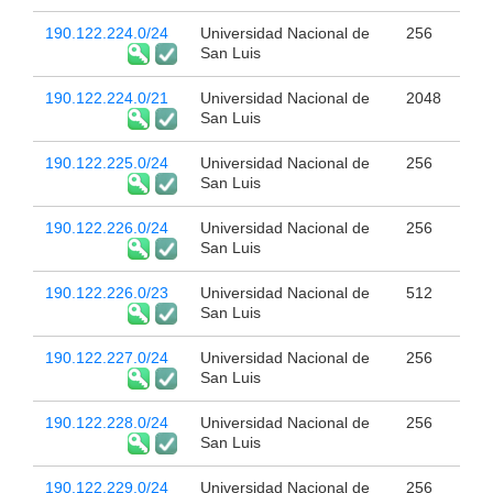
190.122.224.0/24
Universidad Nacional de
256
San Luis
190.122.224.0/21
Universidad Nacional de
2048
San Luis
190.122.225.0/24
Universidad Nacional de
256
San Luis
190.122.226.0/24
Universidad Nacional de
256
San Luis
190.122.226.0/23
Universidad Nacional de
512
San Luis
190.122.227.0/24
Universidad Nacional de
256
San Luis
190.122.228.0/24
Universidad Nacional de
256
San Luis
190.122.229.0/24
Universidad Nacional de
256