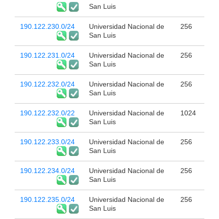
San Luis
190.122.230.0/24
Universidad Nacional de
256
San Luis
190.122.231.0/24
Universidad Nacional de
256
San Luis
190.122.232.0/24
Universidad Nacional de
256
San Luis
190.122.232.0/22
Universidad Nacional de
1024
San Luis
190.122.233.0/24
Universidad Nacional de
256
San Luis
190.122.234.0/24
Universidad Nacional de
256
San Luis
190.122.235.0/24
Universidad Nacional de
256
San Luis