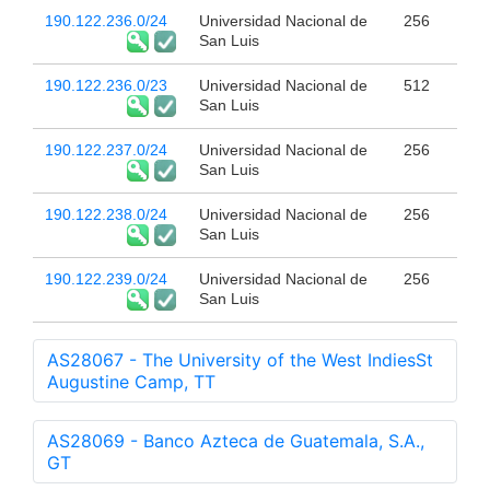
190.122.236.0/24
Universidad Nacional de
256
San Luis
190.122.236.0/23
Universidad Nacional de
512
San Luis
190.122.237.0/24
Universidad Nacional de
256
San Luis
190.122.238.0/24
Universidad Nacional de
256
San Luis
190.122.239.0/24
Universidad Nacional de
256
San Luis
AS28067 - The University of the West IndiesSt
Augustine Camp, TT
AS28069 - Banco Azteca de Guatemala, S.A.,
GT