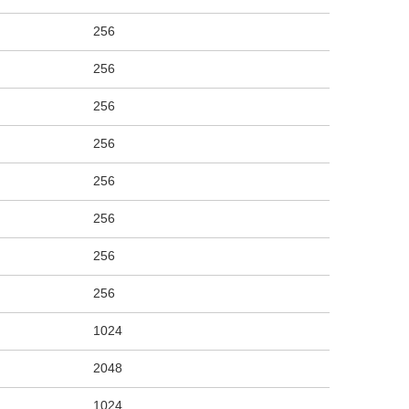
256
256
256
256
256
256
256
256
1024
2048
1024