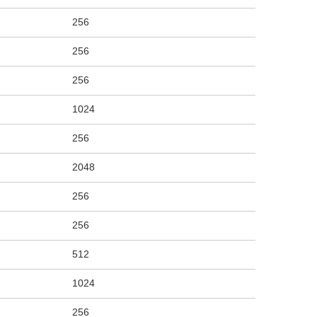
256
256
256
1024
256
2048
256
256
512
1024
256