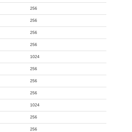
256
256
256
256
1024
256
256
256
1024
256
256