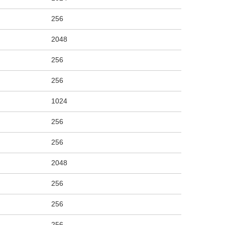
256
2048
256
256
1024
256
256
2048
256
256
256