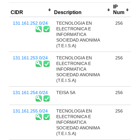
IP
CIDR
Description
Num
131.161.252.0/24
TECNOLOGIA EN
256
ELECTRONICA E
INFORMATICA
SOCIEDAD ANONIMA
(T.E.I.S.A)
131.161.253.0/24
TECNOLOGIA EN
256
ELECTRONICA E
INFORMATICA
SOCIEDAD ANONIMA
(T.E.I.S.A)
131.161.254.0/24
TEISA SA
256
131.161.255.0/24
TECNOLOGIA EN
256
ELECTRONICA E
INFORMATICA
SOCIEDAD ANONIMA
(T.E.I.S.A)