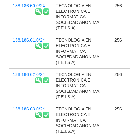
138.186.60.0/24
TECNOLOGIA EN
256
ELECTRONICA E
INFORMATICA
SOCIEDAD ANONIMA
(T.E.I.S.A)
138.186.61.0/24
TECNOLOGIA EN
256
ELECTRONICA E
INFORMATICA
SOCIEDAD ANONIMA
(T.E.I.S.A)
138.186.62.0/24
TECNOLOGIA EN
256
ELECTRONICA E
INFORMATICA
SOCIEDAD ANONIMA
(T.E.I.S.A)
138.186.63.0/24
TECNOLOGIA EN
256
ELECTRONICA E
INFORMATICA
SOCIEDAD ANONIMA
(T.E.I.S.A)