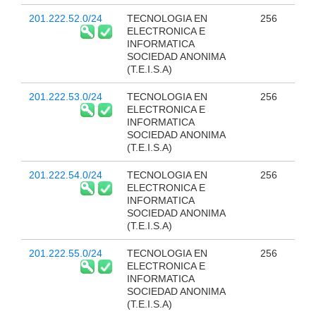
201.222.52.0/24
TECNOLOGIA EN
256
ELECTRONICA E
INFORMATICA
SOCIEDAD ANONIMA
(T.E.I.S.A)
201.222.53.0/24
TECNOLOGIA EN
256
ELECTRONICA E
INFORMATICA
SOCIEDAD ANONIMA
(T.E.I.S.A)
201.222.54.0/24
TECNOLOGIA EN
256
ELECTRONICA E
INFORMATICA
SOCIEDAD ANONIMA
(T.E.I.S.A)
201.222.55.0/24
TECNOLOGIA EN
256
ELECTRONICA E
INFORMATICA
SOCIEDAD ANONIMA
(T.E.I.S.A)