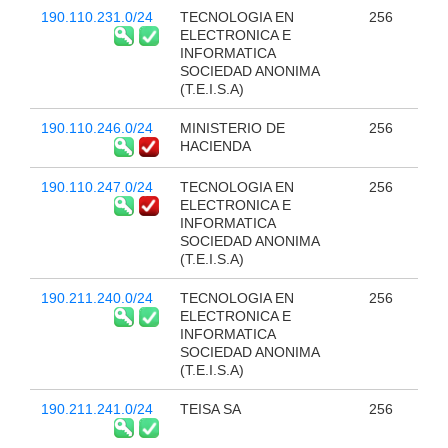
190.110.231.0/24
TECNOLOGIA EN
256
ELECTRONICA E
INFORMATICA
SOCIEDAD ANONIMA
(T.E.I.S.A)
190.110.246.0/24
MINISTERIO DE
256
HACIENDA
190.110.247.0/24
TECNOLOGIA EN
256
ELECTRONICA E
INFORMATICA
SOCIEDAD ANONIMA
(T.E.I.S.A)
190.211.240.0/24
TECNOLOGIA EN
256
ELECTRONICA E
INFORMATICA
SOCIEDAD ANONIMA
(T.E.I.S.A)
190.211.241.0/24
TEISA SA
256