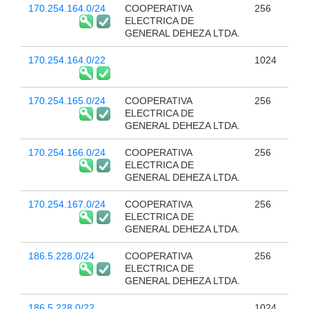
170.254.164.0/24
COOPERATIVA
256
ELECTRICA DE
GENERAL DEHEZA LTDA.
170.254.164.0/22
1024
170.254.165.0/24
COOPERATIVA
256
ELECTRICA DE
GENERAL DEHEZA LTDA.
170.254.166.0/24
COOPERATIVA
256
ELECTRICA DE
GENERAL DEHEZA LTDA.
170.254.167.0/24
COOPERATIVA
256
ELECTRICA DE
GENERAL DEHEZA LTDA.
186.5.228.0/24
COOPERATIVA
256
ELECTRICA DE
GENERAL DEHEZA LTDA.
186.5.228.0/22
1024