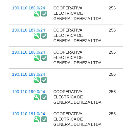
190.110.186.0/24
COOPERATIVA
256
ELECTRICA DE
GENERAL DEHEZA LTDA.
190.110.187.0/24
COOPERATIVA
256
ELECTRICA DE
GENERAL DEHEZA LTDA.
190.110.188.0/24
COOPERATIVA
256
ELECTRICA DE
GENERAL DEHEZA LTDA.
190.110.189.0/24
256
190.110.190.0/24
COOPERATIVA
256
ELECTRICA DE
GENERAL DEHEZA LTDA.
190.110.191.0/24
COOPERATIVA
256
ELECTRICA DE
GENERAL DEHEZA LTDA.