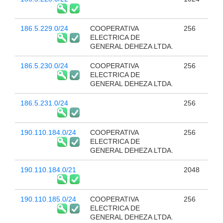
186.5.229.0/24
COOPERATIVA
256
ELECTRICA DE
GENERAL DEHEZA LTDA.
186.5.230.0/24
COOPERATIVA
256
ELECTRICA DE
GENERAL DEHEZA LTDA.
186.5.231.0/24
256
190.110.184.0/24
COOPERATIVA
256
ELECTRICA DE
GENERAL DEHEZA LTDA.
190.110.184.0/21
2048
190.110.185.0/24
COOPERATIVA
256
ELECTRICA DE
GENERAL DEHEZA LTDA.