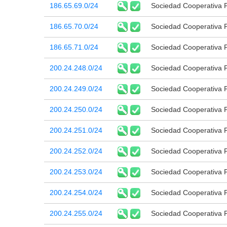
186.65.69.0/24
Sociedad Cooperativa 
186.65.70.0/24
Sociedad Cooperativa 
186.65.71.0/24
Sociedad Cooperativa 
200.24.248.0/24
Sociedad Cooperativa 
200.24.249.0/24
Sociedad Cooperativa 
200.24.250.0/24
Sociedad Cooperativa 
200.24.251.0/24
Sociedad Cooperativa 
200.24.252.0/24
Sociedad Cooperativa 
200.24.253.0/24
Sociedad Cooperativa 
200.24.254.0/24
Sociedad Cooperativa 
200.24.255.0/24
Sociedad Cooperativa 