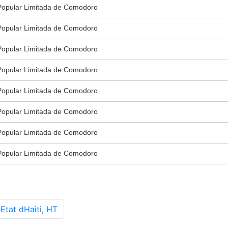
Popular Limitada de Comodoro
Popular Limitada de Comodoro
Popular Limitada de Comodoro
Popular Limitada de Comodoro
Popular Limitada de Comodoro
Popular Limitada de Comodoro
Popular Limitada de Comodoro
Popular Limitada de Comodoro
Etat dHaiti, HT