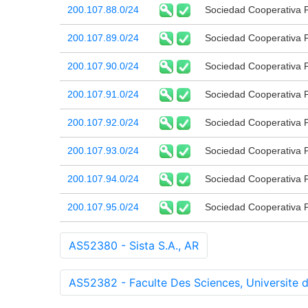
200.107.88.0/24
Sociedad Cooperativa 
200.107.89.0/24
Sociedad Cooperativa 
200.107.90.0/24
Sociedad Cooperativa 
200.107.91.0/24
Sociedad Cooperativa 
200.107.92.0/24
Sociedad Cooperativa 
200.107.93.0/24
Sociedad Cooperativa 
200.107.94.0/24
Sociedad Cooperativa 
200.107.95.0/24
Sociedad Cooperativa 
AS52380 - Sista S.A., AR
AS52382 - Faculte Des Sciences, Universite d