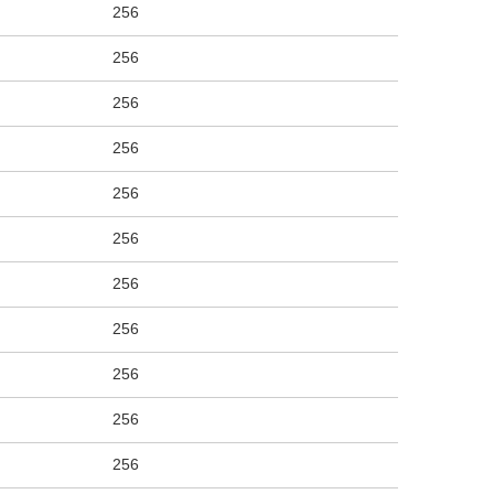
256
256
256
256
256
256
256
256
256
256
256