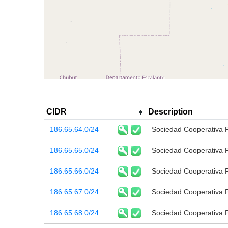
CIDR
Description
186.65.64.0/24
Sociedad Cooperativa 
186.65.65.0/24
Sociedad Cooperativa 
186.65.66.0/24
Sociedad Cooperativa 
186.65.67.0/24
Sociedad Cooperativa 
186.65.68.0/24
Sociedad Cooperativa 