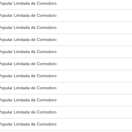
Popular Limitada de Comodoro
Popular Limitada de Comodoro
Popular Limitada de Comodoro
Popular Limitada de Comodoro
Popular Limitada de Comodoro
Popular Limitada de Comodoro
Popular Limitada de Comodoro
Popular Limitada de Comodoro
Popular Limitada de Comodoro
Popular Limitada de Comodoro
Popular Limitada de Comodoro