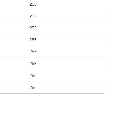
256
256
256
256
256
256
256
256