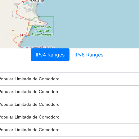
IPv4 Ranges
IPv6 Ranges
Popular Limitada de Comodoro
Popular Limitada de Comodoro
Popular Limitada de Comodoro
Popular Limitada de Comodoro
Popular Limitada de Comodoro