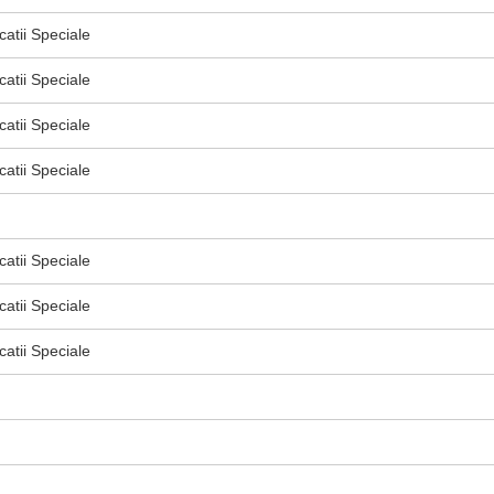
atii Speciale
atii Speciale
atii Speciale
atii Speciale
atii Speciale
atii Speciale
atii Speciale