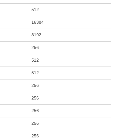
512
16384
8192
256
512
512
256
256
256
256
256