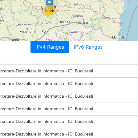
51.2K
IPv4 Ranges
IPv6 Ranges
ercetare-Dezvoltare in informatica - ICI Bucuresti
ercetare-Dezvoltare in informatica - ICI Bucuresti
ercetare-Dezvoltare in informatica - ICI Bucuresti
ercetare-Dezvoltare in informatica - ICI Bucuresti
ercetare-Dezvoltare in informatica - ICI Bucuresti
ercetare-Dezvoltare in informatica - ICI Bucuresti