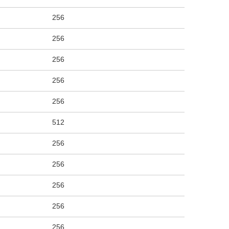
256
256
256
256
256
512
256
256
256
256
256