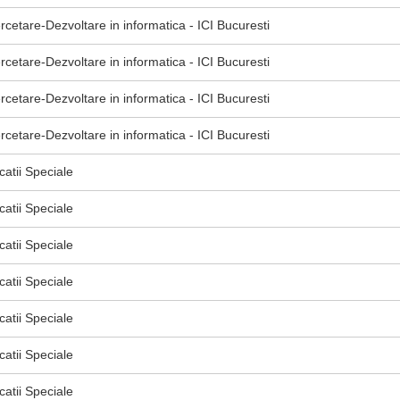
ercetare-Dezvoltare in informatica - ICI Bucuresti
ercetare-Dezvoltare in informatica - ICI Bucuresti
ercetare-Dezvoltare in informatica - ICI Bucuresti
ercetare-Dezvoltare in informatica - ICI Bucuresti
atii Speciale
atii Speciale
atii Speciale
atii Speciale
atii Speciale
atii Speciale
atii Speciale