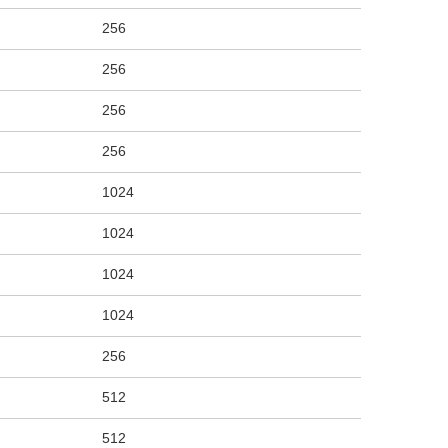
256
256
256
256
1024
1024
1024
1024
256
512
512