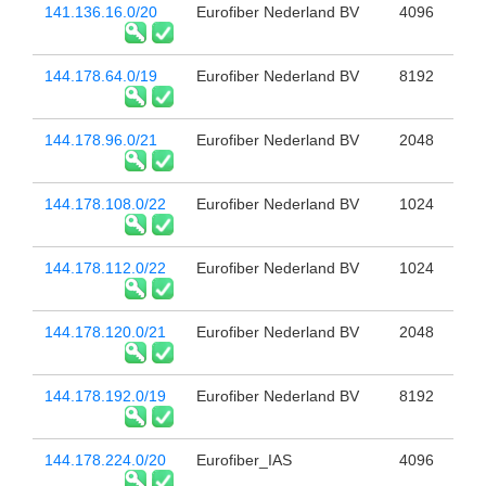
141.136.16.0/20
Eurofiber Nederland BV
4096
144.178.64.0/19
Eurofiber Nederland BV
8192
144.178.96.0/21
Eurofiber Nederland BV
2048
144.178.108.0/22
Eurofiber Nederland BV
1024
144.178.112.0/22
Eurofiber Nederland BV
1024
144.178.120.0/21
Eurofiber Nederland BV
2048
144.178.192.0/19
Eurofiber Nederland BV
8192
144.178.224.0/20
Eurofiber_IAS
4096